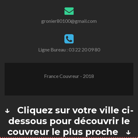
gronier80100@gmail.com
Ligne Bureau :
03 22 20 09 80
France Couvreur - 2018
↓ Cliquez sur votre ville ci-
dessous pour découvrir le
couvreur le plus proche ↓