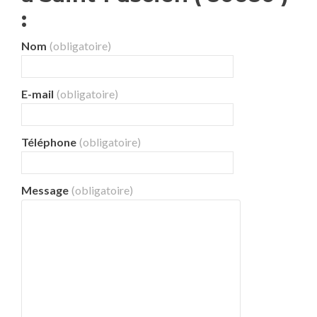
:
Nom
(obligatoire)
E-mail
(obligatoire)
Téléphone
(obligatoire)
Message
(obligatoire)