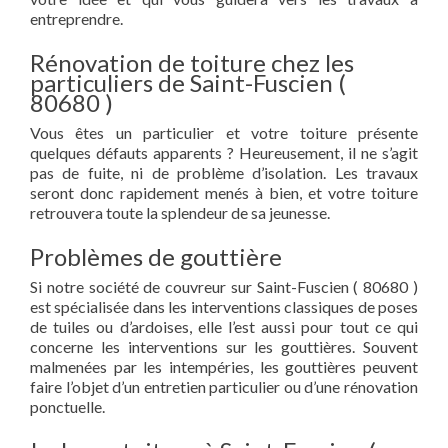
entreprendre.
Rénovation de toiture chez les
particuliers de Saint-Fuscien (
80680 )
Vous êtes un particulier et votre toiture présente
quelques défauts apparents ? Heureusement, il ne s’agit
pas de fuite, ni de problème d’isolation. Les travaux
seront donc rapidement menés à bien, et votre toiture
retrouvera toute la splendeur de sa jeunesse.
Problèmes de gouttière
Si notre société de couvreur sur Saint-Fuscien ( 80680 )
est spécialisée dans les interventions classiques de poses
de tuiles ou d’ardoises, elle l’est aussi pour tout ce qui
concerne les interventions sur les gouttières. Souvent
malmenées par les intempéries, les gouttières peuvent
faire l’objet d’un entretien particulier ou d’une rénovation
ponctuelle.