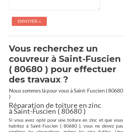
Vous recherchez un
couvreur à Saint-Fuscien
( 80680 ) pour effectuer
des travaux ?
Nous sommes là pour vous à Saint-Fuscien ( 80680
)
Réparation de toiture en zinc
à Saint-Fuscien ( 80680 )
Si vous avez opté pour une toiture en zinc et que vous
habitez à Saint-Fuscien ( 80680 ), vous ne devez pas
négliger les réparations, même les plus futiles. Une