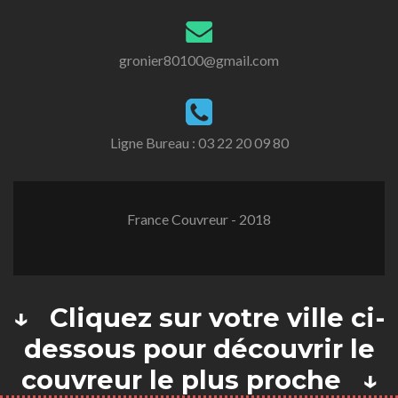
gronier80100@gmail.com
Ligne Bureau :
03 22 20 09 80
France Couvreur - 2018
↓ Cliquez sur votre ville ci-
dessous pour découvrir le
couvreur le plus proche ↓