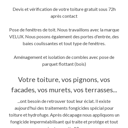
Devis et vérification de votre toiture gratuit sous 72h
après contact
Pose de fenêtres de toit. Nous travaillons avec la marque
VELUX. Nous posons également des portes d'entrée, des
baies coulissantes et tout type de fenêtres.
Aménagement et isolation de combles avec pose de
parquet flottant (bois)
Votre toiture, vos pignons, vos
facades, vos murets, vos terrasses...
...ont besoin de retrouver tout leur éclat. Il existe
aujourd'hui des traitements fongicides spécial pour
toiture et hydrofuge. Après décapage nous appliquons un
fongicide imperméabilisant qui traite et protége et tout