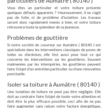
particuliers de Aumâtre ( 80140 )
Vous êtes un particulier et votre toiture présente
quelques défauts apparents ? Heureusement, il ne s’agit
pas de fuite, ni de problème d’isolation. Les travaux
seront donc rapidement menés à bien, et votre toiture
retrouvera toute la splendeur de sa jeunesse.
Problèmes de gouttière
Si notre société de couvreur sur Aumâtre ( 80140 ) est
spécialisée dans les interventions classiques de poses de
tuiles ou d’ardoises, elle l’est aussi pour tout ce qui
concerne les interventions sur les gouttières. Souvent
malmenées par les intempéries, les gouttières peuvent
faire l’objet d’un entretien particulier ou d’une rénovation
ponctuelle.
Isoler sa toiture à Aumâtre ( 80140 )
Une isolation de toiture ne peut pas être négligée. Elle
doit au contraire faire l’objet de toute votre attention et
doit être la plus efficace possible, ceci afin de ne pas
faire augmenter sans raison votre facture énergétique,