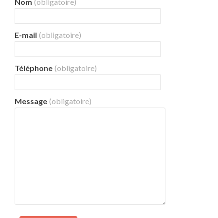
Nom
(obligatoire)
E-mail
(obligatoire)
Téléphone
(obligatoire)
Message
(obligatoire)