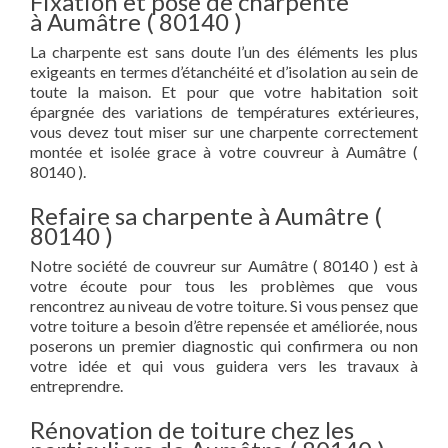
Fixation et pose de charpente
à Aumâtre ( 80140 )
La charpente est sans doute l’un des éléments les plus
exigeants en termes d’étanchéité et d’isolation au sein de
toute la maison. Et pour que votre habitation soit
épargnée des variations de températures extérieures,
vous devez tout miser sur une charpente correctement
montée et isolée grace à votre couvreur à Aumâtre (
80140 ).
Refaire sa charpente à Aumâtre (
80140 )
Notre société de couvreur sur Aumâtre ( 80140 ) est à
votre écoute pour tous les problèmes que vous
rencontrez au niveau de votre toiture. Si vous pensez que
votre toiture a besoin d’être repensée et améliorée, nous
poserons un premier diagnostic qui confirmera ou non
votre idée et qui vous guidera vers les travaux à
entreprendre.
Rénovation de toiture chez les