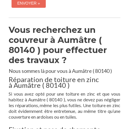
Vous recherchez un
couvreur à Aumâtre (
80140 ) pour effectuer
des travaux ?
Nous sommes là pour vous à Aumâtre ( 80140 )
Réparation de toiture en zinc
à Aumâtre ( 80140 )
Si vous avez opté pour une toiture en zinc et que vous
habitez à Aumâtre ( 80140 ), vous ne devez pas négliger
les réparations, même les plus futiles. Une toiture en zinc
doit évidemment être entretenue, au même titre qu’une
couverture en ardoises ou en tuiles.