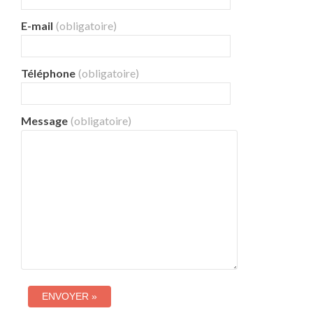
E-mail
(obligatoire)
Téléphone
(obligatoire)
Message
(obligatoire)