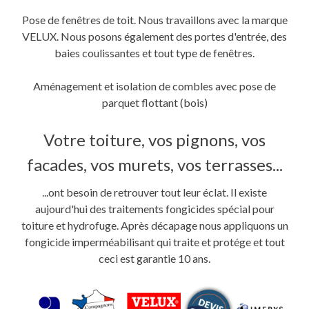
Pose de fenêtres de toit. Nous travaillons avec la marque
VELUX. Nous posons également des portes d'entrée, des
baies coulissantes et tout type de fenêtres.
Aménagement et isolation de combles avec pose de
parquet flottant (bois)
Votre toiture, vos pignons, vos
facades, vos murets, vos terrasses...
...ont besoin de retrouver tout leur éclat. Il existe
aujourd'hui des traitements fongicides spécial pour
toiture et hydrofuge. Après décapage nous appliquons un
fongicide imperméabilisant qui traite et protége et tout
ceci est garantie 10 ans.