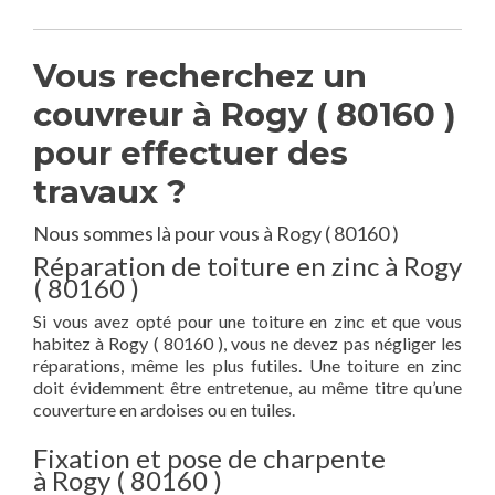
Vous recherchez un
couvreur à Rogy ( 80160 )
pour effectuer des
travaux ?
Nous sommes là pour vous à Rogy ( 80160 )
Réparation de toiture en zinc à Rogy
( 80160 )
Si vous avez opté pour une toiture en zinc et que vous
habitez à Rogy ( 80160 ), vous ne devez pas négliger les
réparations, même les plus futiles. Une toiture en zinc
doit évidemment être entretenue, au même titre qu’une
couverture en ardoises ou en tuiles.
Fixation et pose de charpente
à Rogy ( 80160 )