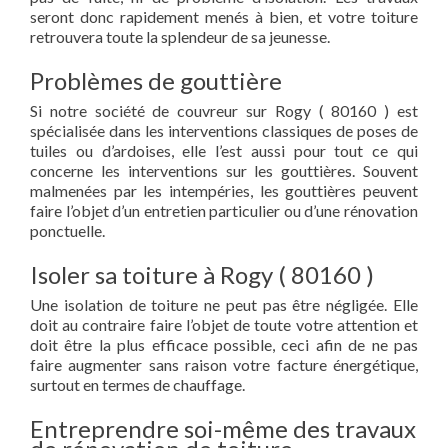
seront donc rapidement menés à bien, et votre toiture
retrouvera toute la splendeur de sa jeunesse.
Problèmes de gouttière
Si notre société de couvreur sur Rogy ( 80160 ) est
spécialisée dans les interventions classiques de poses de
tuiles ou d’ardoises, elle l’est aussi pour tout ce qui
concerne les interventions sur les gouttières. Souvent
malmenées par les intempéries, les gouttières peuvent
faire l’objet d’un entretien particulier ou d’une rénovation
ponctuelle.
Isoler sa toiture à Rogy ( 80160 )
Une isolation de toiture ne peut pas être négligée. Elle
doit au contraire faire l’objet de toute votre attention et
doit être la plus efficace possible, ceci afin de ne pas
faire augmenter sans raison votre facture énergétique,
surtout en termes de chauffage.
Entreprendre soi-même des travaux