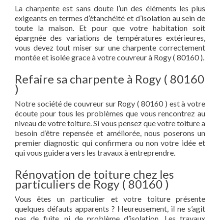
La charpente est sans doute l’un des éléments les plus
exigeants en termes d’étanchéité et d’isolation au sein de
toute la maison. Et pour que votre habitation soit
épargnée des variations de températures extérieures,
vous devez tout miser sur une charpente correctement
montée et isolée grace à votre couvreur à Rogy ( 80160 ).
Refaire sa charpente à Rogy ( 80160
)
Notre société de couvreur sur Rogy ( 80160 ) est à votre
écoute pour tous les problèmes que vous rencontrez au
niveau de votre toiture. Si vous pensez que votre toiture a
besoin d’être repensée et améliorée, nous poserons un
premier diagnostic qui confirmera ou non votre idée et
qui vous guidera vers les travaux à entreprendre.
Rénovation de toiture chez les
particuliers de Rogy ( 80160 )
Vous êtes un particulier et votre toiture présente
quelques défauts apparents ? Heureusement, il ne s’agit
pas de fuite, ni de problème d’isolation. Les travaux