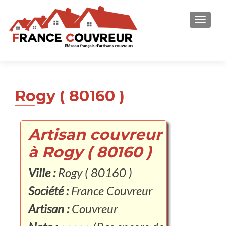
AFFICH
Rogy ( 80160 )
Artisan couvreur
à Rogy ( 80160 )
Ville :
Rogy ( 80160 )
Société :
France Couvreur
Artisan :
Couvreur