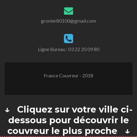
gronier80100@gmail.com
Ligne Bureau :
03 22 20 09 80
France Couvreur - 2018
↓ Cliquez sur votre ville ci-
dessous pour découvrir le
couvreur le plus proche ↓