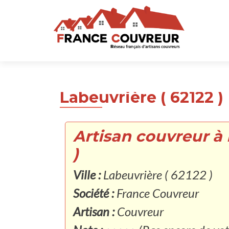
Labeuvrière ( 62122 )
Artisan couvreur à 
)
Ville :
Labeuvrière ( 62122 )
Société :
France Couvreur
Artisan :
Couvreur