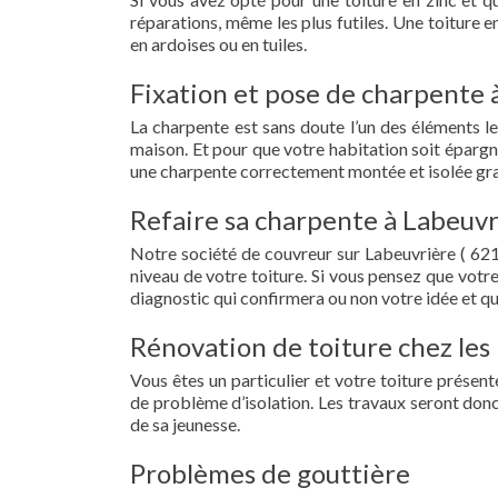
réparations, même les plus futiles. Une toiture 
en ardoises ou en tuiles.
Fixation et pose de charpente 
La charpente est sans doute l’un des éléments le
maison. Et pour que votre habitation soit épargn
une charpente correctement montée et isolée gra
Refaire sa charpente à Labeuvr
Notre société de couvreur sur Labeuvrière ( 62
niveau de votre toiture. Si vous pensez que votr
diagnostic qui confirmera ou non votre idée et qu
Rénovation de toiture chez les 
Vous êtes un particulier et votre toiture présent
de problème d’isolation. Les travaux seront donc
de sa jeunesse.
Problèmes de gouttière