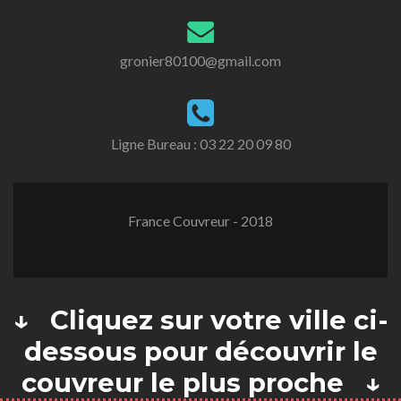
gronier80100@gmail.com
Ligne Bureau :
03 22 20 09 80
France Couvreur - 2018
↓ Cliquez sur votre ville ci-
dessous pour découvrir le
couvreur le plus proche ↓