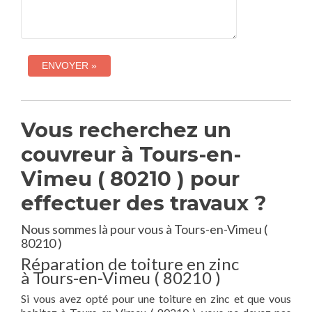
Vous recherchez un
couvreur à Tours-en-
Vimeu ( 80210 ) pour
effectuer des travaux ?
Nous sommes là pour vous à Tours-en-Vimeu (
80210 )
Réparation de toiture en zinc
à Tours-en-Vimeu ( 80210 )
Si vous avez opté pour une toiture en zinc et que vous