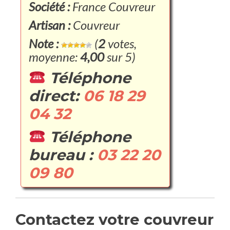
Société :
France Couvreur
Artisan :
Couvreur
Note :
(
2
votes,
moyenne:
4,00
sur 5)
Téléphone
direct:
06 18 29
04 32
Téléphone
bureau :
03 22 20
09 80
Contactez votre couvreur