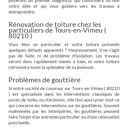
poserons un premier diagnostic qui confirmera ou non
votre idée et qui vous guidera vers les travaux à
entreprendre.
Rénovation de toiture chez les
particuliers de Tours-en-Vimeu (
80210 )
Vous êtes un particulier et votre toiture présente
quelques défauts apparents ? Heureusement, il ne s’agit
pas de fuite, ni de problème d’isolation. Les travaux
seront donc rapidement menés à bien, et votre toiture
retrouvera toute la splendeur de sa jeunesse.
Problèmes de gouttière
Si notre société de couvreur sur Tours-en-Vimeu ( 80210
) est spécialisée dans les interventions classiques de
poses de tuiles ou d’ardoises, elle l’est aussi pour tout ce
qui concerne les interventions sur les gouttières. Souvent
malmenées par les intempéries, les gouttières peuvent
faire l’objet d’un entretien particulier ou d’une rénovation
ponctuelle.