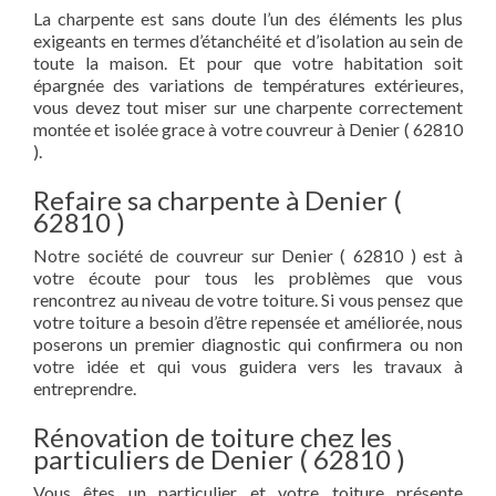
La charpente est sans doute l’un des éléments les plus
exigeants en termes d’étanchéité et d’isolation au sein de
toute la maison. Et pour que votre habitation soit
épargnée des variations de températures extérieures,
vous devez tout miser sur une charpente correctement
montée et isolée grace à votre couvreur à Denier ( 62810
).
Refaire sa charpente à Denier (
62810 )
Notre société de couvreur sur Denier ( 62810 ) est à
votre écoute pour tous les problèmes que vous
rencontrez au niveau de votre toiture. Si vous pensez que
votre toiture a besoin d’être repensée et améliorée, nous
poserons un premier diagnostic qui confirmera ou non
votre idée et qui vous guidera vers les travaux à
entreprendre.
Rénovation de toiture chez les
particuliers de Denier ( 62810 )
Vous êtes un particulier et votre toiture présente