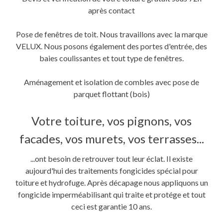
après contact
Pose de fenêtres de toit. Nous travaillons avec la marque
VELUX. Nous posons également des portes d'entrée, des
baies coulissantes et tout type de fenêtres.
Aménagement et isolation de combles avec pose de
parquet flottant (bois)
Votre toiture, vos pignons, vos
facades, vos murets, vos terrasses...
...ont besoin de retrouver tout leur éclat. Il existe
aujourd'hui des traitements fongicides spécial pour
toiture et hydrofuge. Après décapage nous appliquons un
fongicide imperméabilisant qui traite et protége et tout
ceci est garantie 10 ans.