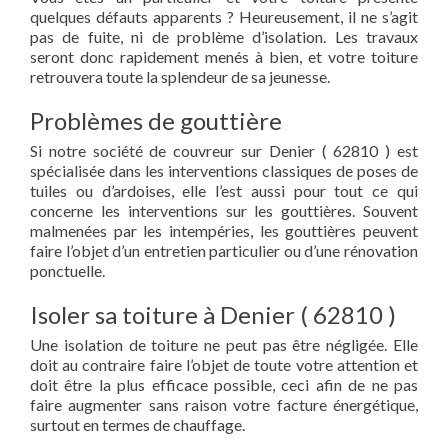
quelques défauts apparents ? Heureusement, il ne s’agit
pas de fuite, ni de problème d’isolation. Les travaux
seront donc rapidement menés à bien, et votre toiture
retrouvera toute la splendeur de sa jeunesse.
Problèmes de gouttière
Si notre société de couvreur sur Denier ( 62810 ) est
spécialisée dans les interventions classiques de poses de
tuiles ou d’ardoises, elle l’est aussi pour tout ce qui
concerne les interventions sur les gouttières. Souvent
malmenées par les intempéries, les gouttières peuvent
faire l’objet d’un entretien particulier ou d’une rénovation
ponctuelle.
Isoler sa toiture à Denier ( 62810 )
Une isolation de toiture ne peut pas être négligée. Elle
doit au contraire faire l’objet de toute votre attention et
doit être la plus efficace possible, ceci afin de ne pas
faire augmenter sans raison votre facture énergétique,
surtout en termes de chauffage.