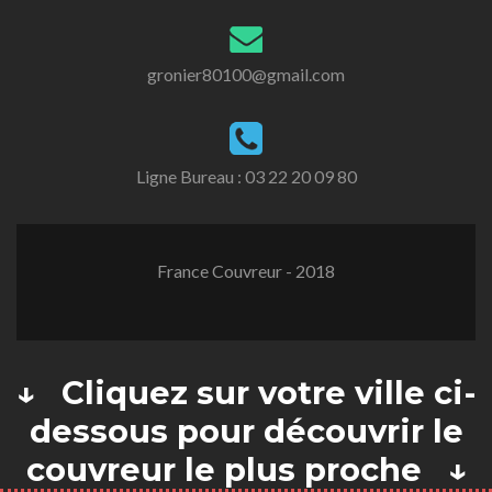
gronier80100@gmail.com
Ligne Bureau :
03 22 20 09 80
France Couvreur - 2018
↓ Cliquez sur votre ville ci-
dessous pour découvrir le
couvreur le plus proche ↓