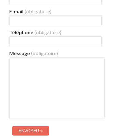
E-mail
(obligatoire)
Téléphone
(obligatoire)
Message
(obligatoire)