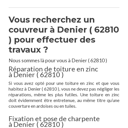
Vous recherchez un
couvreur à Denier ( 62810
) pour effectuer des
travaux ?
Nous sommes là pour vous à Denier ( 62810 )
Réparation de toiture en zinc
à Denier ( 62810 )
Si vous avez opté pour une toiture en zinc et que vous
habitez à Denier ( 62810 ), vous ne devez pas négliger les
réparations, même les plus futiles. Une toiture en zinc
doit évidemment être entretenue, au même titre qu’une
couverture en ardoises ou en tuiles.
Fixation et pose de charpente
à Denier ( 62810 )