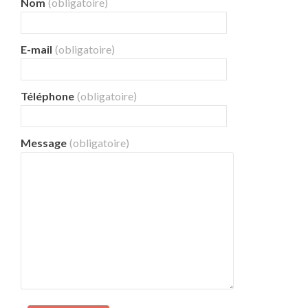
Nom
(obligatoire)
E-mail
(obligatoire)
Téléphone
(obligatoire)
Message
(obligatoire)