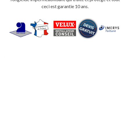
ceci est garantie 10 ans.