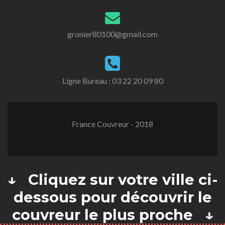
gronier80100@gmail.com
Ligne Bureau :
03 22 20 09 80
France Couvreur - 2018
↓ Cliquez sur votre ville ci-
dessous pour découvrir le
couvreur le plus proche ↓