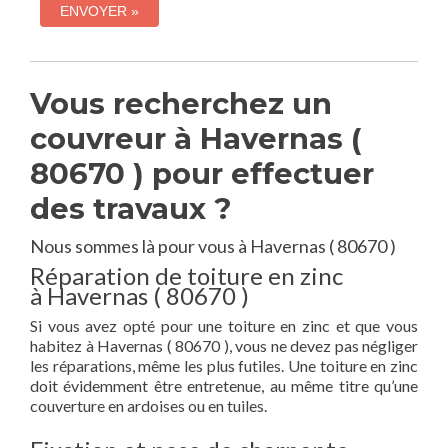
Vous recherchez un
couvreur à Havernas (
80670 ) pour effectuer
des travaux ?
Nous sommes là pour vous à Havernas ( 80670 )
Réparation de toiture en zinc
à Havernas ( 80670 )
Si vous avez opté pour une toiture en zinc et que vous
habitez à Havernas ( 80670 ), vous ne devez pas négliger
les réparations, même les plus futiles. Une toiture en zinc
doit évidemment être entretenue, au même titre qu’une
couverture en ardoises ou en tuiles.