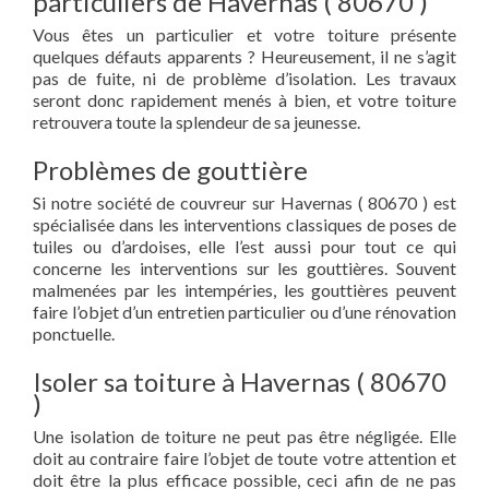
particuliers de Havernas ( 80670 )
Vous êtes un particulier et votre toiture présente
quelques défauts apparents ? Heureusement, il ne s’agit
pas de fuite, ni de problème d’isolation. Les travaux
seront donc rapidement menés à bien, et votre toiture
retrouvera toute la splendeur de sa jeunesse.
Problèmes de gouttière
Si notre société de couvreur sur Havernas ( 80670 ) est
spécialisée dans les interventions classiques de poses de
tuiles ou d’ardoises, elle l’est aussi pour tout ce qui
concerne les interventions sur les gouttières. Souvent
malmenées par les intempéries, les gouttières peuvent
faire l’objet d’un entretien particulier ou d’une rénovation
ponctuelle.
Isoler sa toiture à Havernas ( 80670
)
Une isolation de toiture ne peut pas être négligée. Elle
doit au contraire faire l’objet de toute votre attention et
doit être la plus efficace possible, ceci afin de ne pas