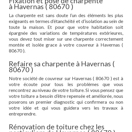
Fixation et pose de charpente
à Havernas ( 80670 )
La charpente est sans doute l’un des éléments les plus
exigeants en termes d’étanchéité et d’isolation au sein de
toute la maison. Et pour que votre habitation soit
épargnée des variations de températures extérieures,
vous devez tout miser sur une charpente correctement
montée et isolée grace à votre couvreur à Havernas (
80670 ).
Refaire sa charpente à Havernas (
80670 )
Notre société de couvreur sur Havernas ( 80670 ) est à
votre écoute pour tous les problèmes que vous
rencontrez au niveau de votre toiture. Si vous pensez que
votre toiture a besoin d’être repensée et améliorée, nous
poserons un premier diagnostic qui confirmera ou non
votre idée et qui vous guidera vers les travaux à
entreprendre.
Rénovation de toiture chez les