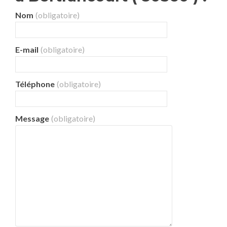
Nom
(obligatoire)
E-mail
(obligatoire)
Téléphone
(obligatoire)
Message
(obligatoire)