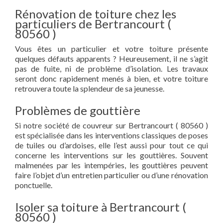
Rénovation de toiture chez les
particuliers de Bertrancourt (
80560 )
Vous êtes un particulier et votre toiture présente
quelques défauts apparents ? Heureusement, il ne s’agit
pas de fuite, ni de problème d’isolation. Les travaux
seront donc rapidement menés à bien, et votre toiture
retrouvera toute la splendeur de sa jeunesse.
Problèmes de gouttière
Si notre société de couvreur sur Bertrancourt ( 80560 )
est spécialisée dans les interventions classiques de poses
de tuiles ou d’ardoises, elle l’est aussi pour tout ce qui
concerne les interventions sur les gouttières. Souvent
malmenées par les intempéries, les gouttières peuvent
faire l’objet d’un entretien particulier ou d’une rénovation
ponctuelle.
Isoler sa toiture à Bertrancourt (
80560 )