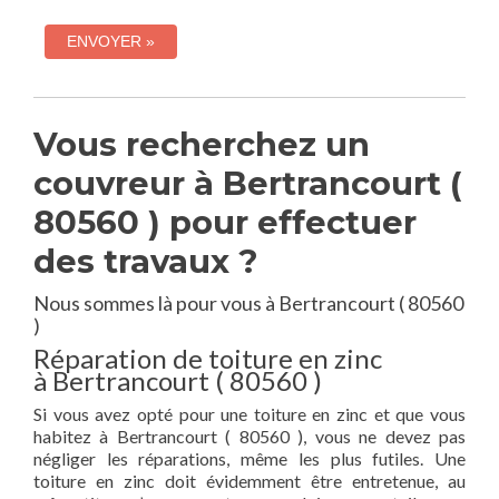
Vous recherchez un
couvreur à Bertrancourt (
80560 ) pour effectuer
des travaux ?
Nous sommes là pour vous à Bertrancourt ( 80560
)
Réparation de toiture en zinc
à Bertrancourt ( 80560 )
Si vous avez opté pour une toiture en zinc et que vous
habitez à Bertrancourt ( 80560 ), vous ne devez pas
négliger les réparations, même les plus futiles. Une
toiture en zinc doit évidemment être entretenue, au