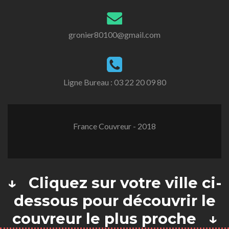
gronier80100@gmail.com
Ligne Bureau :
03 22 20 09 80
France Couvreur - 2018
↓ Cliquez sur votre ville ci-
dessous pour découvrir le
couvreur le plus proche ↓