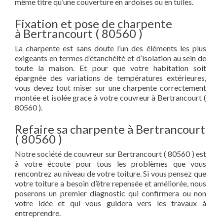
même titre qu’une couverture en ardoises ou en tuiles.
Fixation et pose de charpente
à Bertrancourt ( 80560 )
La charpente est sans doute l’un des éléments les plus
exigeants en termes d’étanchéité et d’isolation au sein de
toute la maison. Et pour que votre habitation soit
épargnée des variations de températures extérieures,
vous devez tout miser sur une charpente correctement
montée et isolée grace à votre couvreur à Bertrancourt (
80560 ).
Refaire sa charpente à Bertrancourt
( 80560 )
Notre société de couvreur sur Bertrancourt ( 80560 ) est
à votre écoute pour tous les problèmes que vous
rencontrez au niveau de votre toiture. Si vous pensez que
votre toiture a besoin d’être repensée et améliorée, nous
poserons un premier diagnostic qui confirmera ou non
votre idée et qui vous guidera vers les travaux à
entreprendre.