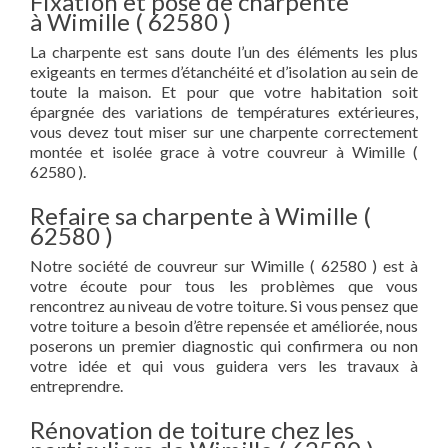
Fixation et pose de charpente
à Wimille ( 62580 )
La charpente est sans doute l’un des éléments les plus
exigeants en termes d’étanchéité et d’isolation au sein de
toute la maison. Et pour que votre habitation soit
épargnée des variations de températures extérieures,
vous devez tout miser sur une charpente correctement
montée et isolée grace à votre couvreur à Wimille (
62580 ).
Refaire sa charpente à Wimille (
62580 )
Notre société de couvreur sur Wimille ( 62580 ) est à
votre écoute pour tous les problèmes que vous
rencontrez au niveau de votre toiture. Si vous pensez que
votre toiture a besoin d’être repensée et améliorée, nous
poserons un premier diagnostic qui confirmera ou non
votre idée et qui vous guidera vers les travaux à
entreprendre.
Rénovation de toiture chez les