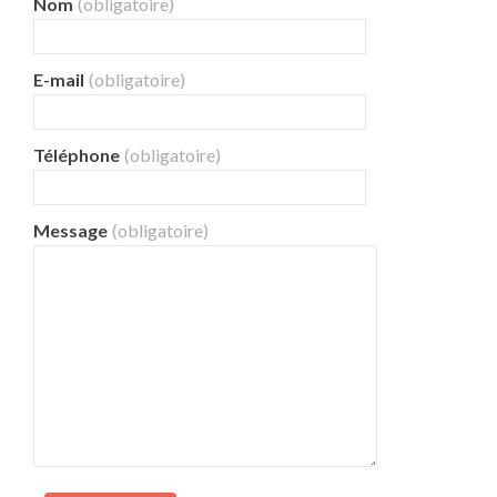
Nom
(obligatoire)
E-mail
(obligatoire)
Téléphone
(obligatoire)
Message
(obligatoire)