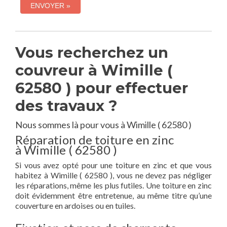
Vous recherchez un
couvreur à Wimille (
62580 ) pour effectuer
des travaux ?
Nous sommes là pour vous à Wimille ( 62580 )
Réparation de toiture en zinc
à Wimille ( 62580 )
Si vous avez opté pour une toiture en zinc et que vous
habitez à Wimille ( 62580 ), vous ne devez pas négliger
les réparations, même les plus futiles. Une toiture en zinc
doit évidemment être entretenue, au même titre qu’une
couverture en ardoises ou en tuiles.