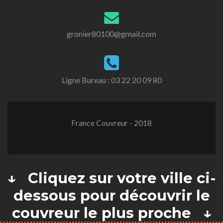
gronier80100@gmail.com
Ligne Bureau :
03 22 20 09 80
France Couvreur - 2018
↓ Cliquez sur votre ville ci-
dessous pour découvrir le
couvreur le plus proche ↓