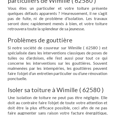
particuliers de Wimille ( 62580 )
Vous êtes un particulier et votre toiture présente
quelques défauts apparents ? Heureusement, il ne s’agit
pas de fuite, ni de problème d’isolation. Les travaux
seront donc rapidement menés à bien, et votre toiture
retrouvera toute la splendeur de sa jeunesse.
Problèmes de gouttière
Si notre société de couvreur sur Wimille ( 62580 ) est
spécialisée dans les interventions classiques de poses de
tuiles ou d’ardoises, elle l’est aussi pour tout ce qui
concerne les interventions sur les gouttières. Souvent
malmenées par les intempéries, les gouttières peuvent
faire l’objet d’un entretien particulier ou d’une rénovation
ponctuelle.
Isoler sa toiture à Wimille ( 62580 )
Une isolation de toiture ne peut pas être négligée. Elle
doit au contraire faire l’objet de toute votre attention et
doit être la plus efficace possible, ceci afin de ne pas
faire augmenter sans raison votre facture énergétique,