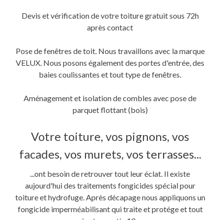
Devis et vérification de votre toiture gratuit sous 72h
après contact
Pose de fenêtres de toit. Nous travaillons avec la marque
VELUX. Nous posons également des portes d'entrée, des
baies coulissantes et tout type de fenêtres.
Aménagement et isolation de combles avec pose de
parquet flottant (bois)
Votre toiture, vos pignons, vos
facades, vos murets, vos terrasses...
...ont besoin de retrouver tout leur éclat. Il existe
aujourd'hui des traitements fongicides spécial pour
toiture et hydrofuge. Après décapage nous appliquons un
fongicide imperméabilisant qui traite et protége et tout