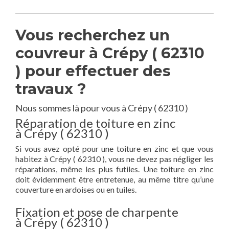
Vous recherchez un
couvreur à Crépy ( 62310
) pour effectuer des
travaux ?
Nous sommes là pour vous à Crépy ( 62310 )
Réparation de toiture en zinc
à Crépy ( 62310 )
Si vous avez opté pour une toiture en zinc et que vous
habitez à Crépy ( 62310 ), vous ne devez pas négliger les
réparations, même les plus futiles. Une toiture en zinc
doit évidemment être entretenue, au même titre qu’une
couverture en ardoises ou en tuiles.
Fixation et pose de charpente
à Crépy ( 62310 )