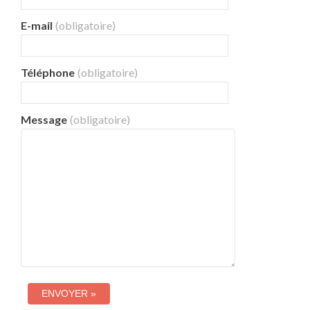
E-mail
(obligatoire)
Téléphone
(obligatoire)
Message
(obligatoire)