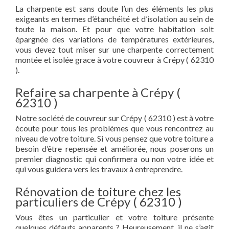
La charpente est sans doute l’un des éléments les plus
exigeants en termes d’étanchéité et d’isolation au sein de
toute la maison. Et pour que votre habitation soit
épargnée des variations de températures extérieures,
vous devez tout miser sur une charpente correctement
montée et isolée grace à votre couvreur à Crépy ( 62310
).
Refaire sa charpente à Crépy (
62310 )
Notre société de couvreur sur Crépy ( 62310 ) est à votre
écoute pour tous les problèmes que vous rencontrez au
niveau de votre toiture. Si vous pensez que votre toiture a
besoin d’être repensée et améliorée, nous poserons un
premier diagnostic qui confirmera ou non votre idée et
qui vous guidera vers les travaux à entreprendre.
Rénovation de toiture chez les
particuliers de Crépy ( 62310 )
Vous êtes un particulier et votre toiture présente
quelques défauts apparents ? Heureusement, il ne s’agit