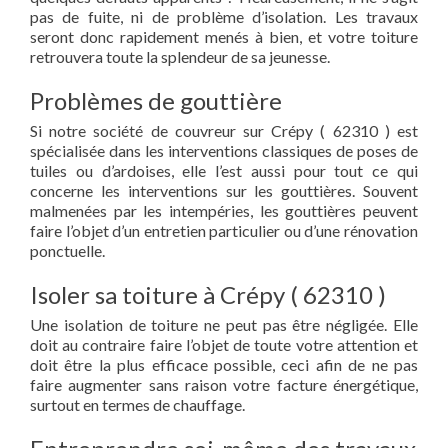
pas de fuite, ni de problème d’isolation. Les travaux
seront donc rapidement menés à bien, et votre toiture
retrouvera toute la splendeur de sa jeunesse.
Problèmes de gouttière
Si notre société de couvreur sur Crépy ( 62310 ) est
spécialisée dans les interventions classiques de poses de
tuiles ou d’ardoises, elle l’est aussi pour tout ce qui
concerne les interventions sur les gouttières. Souvent
malmenées par les intempéries, les gouttières peuvent
faire l’objet d’un entretien particulier ou d’une rénovation
ponctuelle.
Isoler sa toiture à Crépy ( 62310 )
Une isolation de toiture ne peut pas être négligée. Elle
doit au contraire faire l’objet de toute votre attention et
doit être la plus efficace possible, ceci afin de ne pas
faire augmenter sans raison votre facture énergétique,
surtout en termes de chauffage.