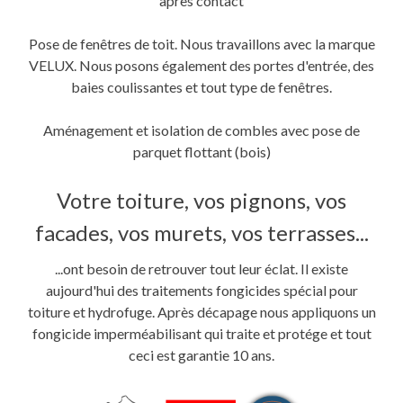
après contact
Pose de fenêtres de toit. Nous travaillons avec la marque
VELUX. Nous posons également des portes d'entrée, des
baies coulissantes et tout type de fenêtres.
Aménagement et isolation de combles avec pose de
parquet flottant (bois)
Votre toiture, vos pignons, vos
facades, vos murets, vos terrasses...
...ont besoin de retrouver tout leur éclat. Il existe
aujourd'hui des traitements fongicides spécial pour
toiture et hydrofuge. Après décapage nous appliquons un
fongicide imperméabilisant qui traite et protége et tout
ceci est garantie 10 ans.