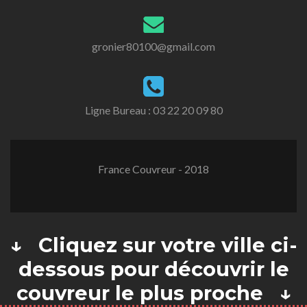
gronier80100@gmail.com
Ligne Bureau :
03 22 20 09 80
France Couvreur - 2018
↓ Cliquez sur votre ville ci-
dessous pour découvrir le
couvreur le plus proche ↓