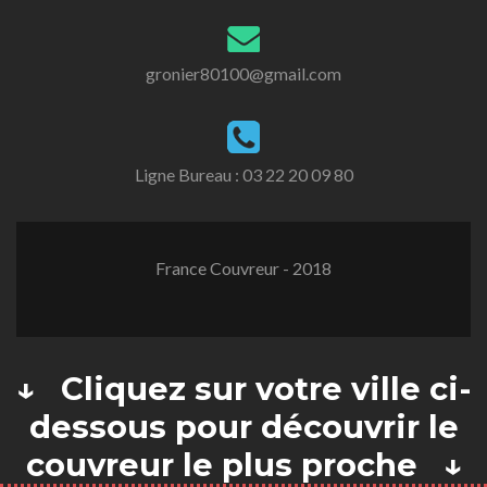
gronier80100@gmail.com
Ligne Bureau :
03 22 20 09 80
France Couvreur - 2018
↓ Cliquez sur votre ville ci-
dessous pour découvrir le
couvreur le plus proche ↓