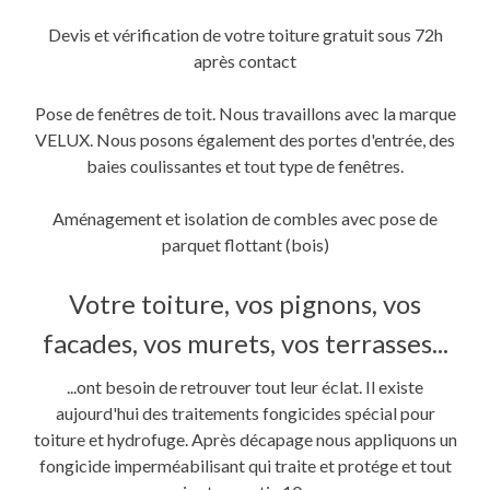
Devis et vérification de votre toiture gratuit sous 72h
après contact
Pose de fenêtres de toit. Nous travaillons avec la marque
VELUX. Nous posons également des portes d'entrée, des
baies coulissantes et tout type de fenêtres.
Aménagement et isolation de combles avec pose de
parquet flottant (bois)
Votre toiture, vos pignons, vos
facades, vos murets, vos terrasses...
...ont besoin de retrouver tout leur éclat. Il existe
aujourd'hui des traitements fongicides spécial pour
toiture et hydrofuge. Après décapage nous appliquons un
fongicide imperméabilisant qui traite et protége et tout