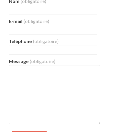
Nom
(obligatoire)
E-mail
(obligatoire)
Téléphone
(obligatoire)
Message
(obligatoire)