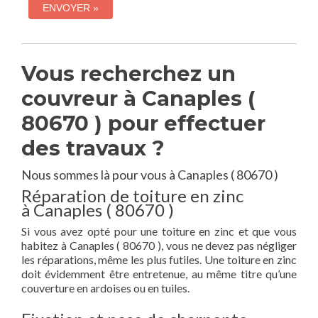
Vous recherchez un
couvreur à Canaples (
80670 ) pour effectuer
des travaux ?
Nous sommes là pour vous à Canaples ( 80670 )
Réparation de toiture en zinc
à Canaples ( 80670 )
Si vous avez opté pour une toiture en zinc et que vous
habitez à Canaples ( 80670 ), vous ne devez pas négliger
les réparations, même les plus futiles. Une toiture en zinc
doit évidemment être entretenue, au même titre qu’une
couverture en ardoises ou en tuiles.