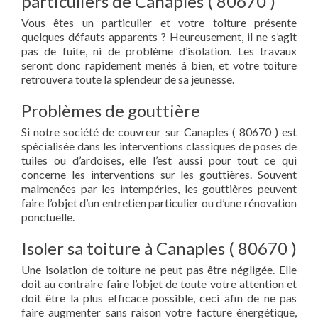
particuliers de Canaples ( 80670 )
Vous êtes un particulier et votre toiture présente
quelques défauts apparents ? Heureusement, il ne s’agit
pas de fuite, ni de problème d’isolation. Les travaux
seront donc rapidement menés à bien, et votre toiture
retrouvera toute la splendeur de sa jeunesse.
Problèmes de gouttière
Si notre société de couvreur sur Canaples ( 80670 ) est
spécialisée dans les interventions classiques de poses de
tuiles ou d’ardoises, elle l’est aussi pour tout ce qui
concerne les interventions sur les gouttières. Souvent
malmenées par les intempéries, les gouttières peuvent
faire l’objet d’un entretien particulier ou d’une rénovation
ponctuelle.
Isoler sa toiture à Canaples ( 80670 )
Une isolation de toiture ne peut pas être négligée. Elle
doit au contraire faire l’objet de toute votre attention et
doit être la plus efficace possible, ceci afin de ne pas
faire augmenter sans raison votre facture énergétique,