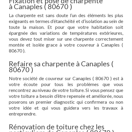
Fixation et pose de charpente
à Canaples ( 80670 )
La charpente est sans doute l’un des éléments les plus
exigeants en termes d’étanchéité et d’isolation au sein de
toute la maison. Et pour que votre habitation soit
épargnée des variations de températures extérieures,
vous devez tout miser sur une charpente correctement
montée et isolée grace à votre couvreur à Canaples (
80670 ).
Refaire sa charpente à Canaples (
80670 )
Notre société de couvreur sur Canaples ( 80670 ) est à
votre écoute pour tous les problèmes que vous
rencontrez au niveau de votre toiture. Si vous pensez que
votre toiture a besoin d’être repensée et améliorée, nous
poserons un premier diagnostic qui confirmera ou non
votre idée et qui vous guidera vers les travaux à
entreprendre.
Rénovation de toiture chez les