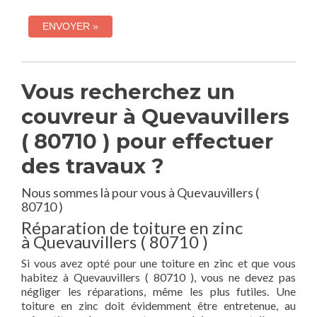
Vous recherchez un
couvreur à Quevauvillers
( 80710 ) pour effectuer
des travaux ?
Nous sommes là pour vous à Quevauvillers (
80710 )
Réparation de toiture en zinc
à Quevauvillers ( 80710 )
Si vous avez opté pour une toiture en zinc et que vous
habitez à Quevauvillers ( 80710 ), vous ne devez pas
négliger les réparations, même les plus futiles. Une
toiture en zinc doit évidemment être entretenue, au