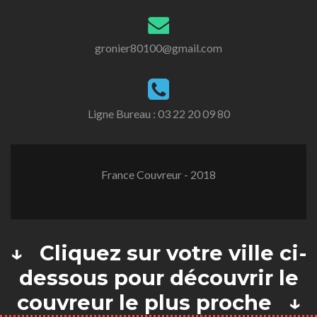
gronier80100@gmail.com
Ligne Bureau :
03 22 20 09 80
France Couvreur - 2018
↓ Cliquez sur votre ville ci-
dessous pour découvrir le
couvreur le plus proche ↓