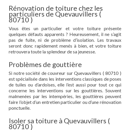
Rénovation de toiture chez les
particuliers de Quevauvillers (
80710 )
Vous êtes un particulier et votre toiture présente
quelques défauts apparents ? Heureusement, il ne s’agit
pas de fuite, ni de problème d’isolation. Les travaux
seront donc rapidement menés à bien, et votre toiture
retrouvera toute la splendeur de sa jeunesse.
Problèmes de gouttière
Si notre société de couvreur sur Quevauvillers ( 80710 )
est spécialisée dans les interventions classiques de poses
de tuiles ou d’ardoises, elle l’est aussi pour tout ce qui
concerne les interventions sur les gouttières. Souvent
malmenées par les intempéries, les gouttières peuvent
faire l’objet d’un entretien particulier ou d’une rénovation
ponctuelle.
Isoler sa toiture à Quevauvillers (
80710 )