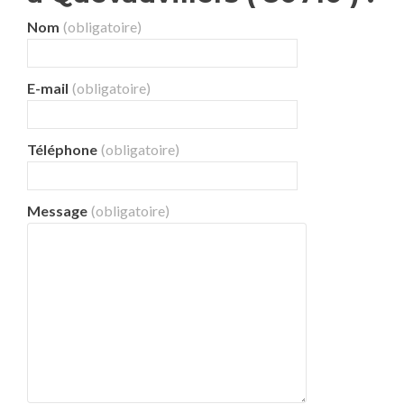
Nom
(obligatoire)
E-mail
(obligatoire)
Téléphone
(obligatoire)
Message
(obligatoire)