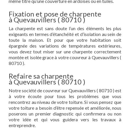
même titre qu’une couverture en ardoises ou en tuiles.
Fixation et pose de charpente
à Quevauvillers ( 80710 )
La charpente est sans doute l’un des éléments les plus
exigeants en termes d’étanchéité et d’isolation au sein de
toute la maison. Et pour que votre habitation soit
épargnée des variations de températures extérieures,
vous devez tout miser sur une charpente correctement
montée et isolée grace à votre couvreur à Quevauvillers (
80710 ).
Refaire sa charpente
à Quevauvillers ( 80710 )
Notre société de couvreur sur Quevauvillers ( 80710 ) est
à votre écoute pour tous les problèmes que vous
rencontrez au niveau de votre toiture. Si vous pensez que
votre toiture a besoin d’être repensée et améliorée, nous
poserons un premier diagnostic qui confirmera ou non
votre idée et qui vous guidera vers les travaux à
entreprendre.