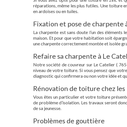
réparations, même les plus futiles. Une toiture 
en ardoises ou en tuiles.
Fixation et pose de charpente à
La charpente est sans doute l’un des éléments le
maison. Et pour que votre habitation soit épargn
une charpente correctement montée et isolée grac
Refaire sa charpente à Le Catel
Notre société de couvreur sur Le Catelier ( 76
niveau de votre toiture. Si vous pensez que votr
diagnostic qui confirmera ou non votre idée et qu
Rénovation de toiture chez les 
Vous êtes un particulier et votre toiture présent
de problème d’isolation. Les travaux seront donc
de sa jeunesse.
Problèmes de gouttière