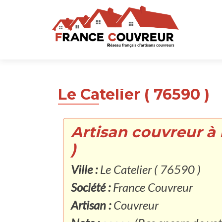
Le Catelier ( 76590 )
Artisan couvreur à 
)
Ville :
Le Catelier ( 76590 )
Société :
France Couvreur
Artisan :
Couvreur