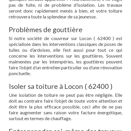
pas de fuite, ni de problème d’isolation. Les travaux
seront donc rapidement menés à bien, et votre toiture
retrouvera toute la splendeur de sa jeunesse.
Problèmes de gouttière
Si notre société de couvreur sur Locon ( 62400 ) est
spécialisée dans les interventions classiques de poses de
tuiles ou d’ardoises, elle l’est aussi pour tout ce qui
concerne les interventions sur les gouttières. Souvent
malmenées par les intempéries, les gouttières peuvent
faire l’objet d’un entretien particulier ou d’une rénovation
ponctuelle.
Isoler sa toiture à Locon ( 62400 )
Une isolation de toiture ne peut pas être négligée. Elle
doit au contraire faire l’objet de toute votre attention et
doit être la plus efficace possible, ceci afin de ne pas
faire augmenter sans raison votre facture énergétique,
surtout en termes de chauffage.