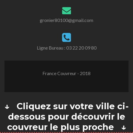
gronier80100@gmail.com
Ligne Bureau :
03 22 20 09 80
France Couvreur - 2018
↓ Cliquez sur votre ville ci-
dessous pour découvrir le
couvreur le plus proche ↓