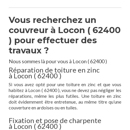
Vous recherchez un
couvreur à Locon ( 62400
) pour effectuer des
travaux ?
Nous sommes là pour vous à Locon ( 62400 )
Réparation de toiture en zinc
à Locon ( 62400 )
Si vous avez opté pour une toiture en zinc et que vous
habitez à Locon ( 62400 ), vous ne devez pas négliger les
réparations, même les plus futiles. Une toiture en zinc
doit évidemment être entretenue, au même titre qu’une
couverture en ardoises ou en tuiles.
Fixation et pose de charpente
à Locon ( 62400 )