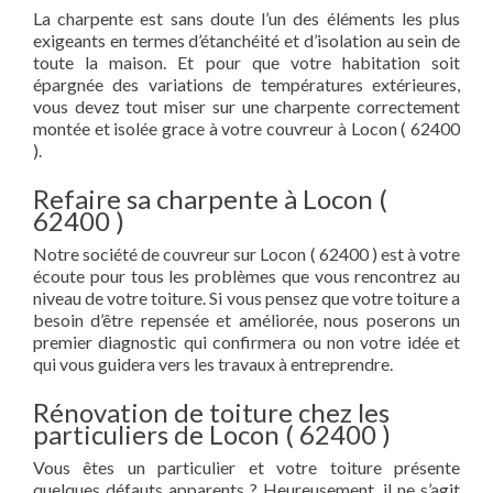
La charpente est sans doute l’un des éléments les plus
exigeants en termes d’étanchéité et d’isolation au sein de
toute la maison. Et pour que votre habitation soit
épargnée des variations de températures extérieures,
vous devez tout miser sur une charpente correctement
montée et isolée grace à votre couvreur à Locon ( 62400
).
Refaire sa charpente à Locon (
62400 )
Notre société de couvreur sur Locon ( 62400 ) est à votre
écoute pour tous les problèmes que vous rencontrez au
niveau de votre toiture. Si vous pensez que votre toiture a
besoin d’être repensée et améliorée, nous poserons un
premier diagnostic qui confirmera ou non votre idée et
qui vous guidera vers les travaux à entreprendre.
Rénovation de toiture chez les
particuliers de Locon ( 62400 )
Vous êtes un particulier et votre toiture présente
quelques défauts apparents ? Heureusement, il ne s’agit