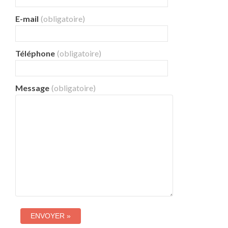
E-mail
(obligatoire)
Téléphone
(obligatoire)
Message
(obligatoire)