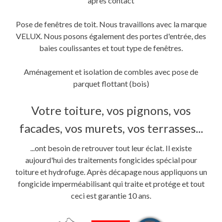
après contact
Pose de fenêtres de toit. Nous travaillons avec la marque
VELUX. Nous posons également des portes d'entrée, des
baies coulissantes et tout type de fenêtres.
Aménagement et isolation de combles avec pose de
parquet flottant (bois)
Votre toiture, vos pignons, vos
facades, vos murets, vos terrasses...
...ont besoin de retrouver tout leur éclat. Il existe
aujourd'hui des traitements fongicides spécial pour
toiture et hydrofuge. Après décapage nous appliquons un
fongicide imperméabilisant qui traite et protége et tout
ceci est garantie 10 ans.