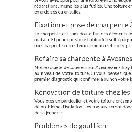
réparations, même les plus futiles. Une toiture 
en ardoises ou en tuiles.
Fixation et pose de charpente 
La charpente est sans doute l’un des éléments le
maison. Et pour que votre habitation soit épargn
une charpente correctement montée et isolée gra
Refaire sa charpente à Avesnes
Notre société de couvreur sur Avesnes-en-Bray (
au niveau de votre toiture. Si vous pensez que
premier diagnostic qui confirmera ou non votre id
Rénovation de toiture chez les
Vous êtes un particulier et votre toiture présent
de problème d’isolation. Les travaux seront donc
de sa jeunesse.
Problèmes de gouttière