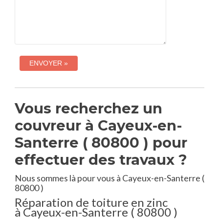
Vous recherchez un
couvreur à Cayeux-en-
Santerre ( 80800 ) pour
effectuer des travaux ?
Nous sommes là pour vous à Cayeux-en-Santerre (
80800 )
Réparation de toiture en zinc
à Cayeux-en-Santerre ( 80800 )