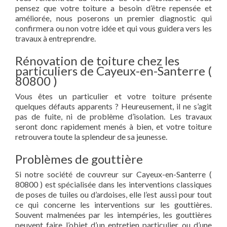
pensez que votre toiture a besoin d’être repensée et
améliorée, nous poserons un premier diagnostic qui
confirmera ou non votre idée et qui vous guidera vers les
travaux à entreprendre.
Rénovation de toiture chez les
particuliers de Cayeux-en-Santerre (
80800 )
Vous êtes un particulier et votre toiture présente
quelques défauts apparents ? Heureusement, il ne s’agit
pas de fuite, ni de problème d’isolation. Les travaux
seront donc rapidement menés à bien, et votre toiture
retrouvera toute la splendeur de sa jeunesse.
Problèmes de gouttière
Si notre société de couvreur sur Cayeux-en-Santerre (
80800 ) est spécialisée dans les interventions classiques
de poses de tuiles ou d’ardoises, elle l’est aussi pour tout
ce qui concerne les interventions sur les gouttières.
Souvent malmenées par les intempéries, les gouttières
peuvent faire l’objet d’un entretien particulier ou d’une