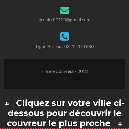
gronier80100@gmail.com
Ligne Bureau :
03 22 20 09 80
France Couvreur - 2018
↓ Cliquez sur votre ville ci-
dessous pour découvrir le
couvreur le plus proche ↓