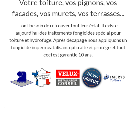
Votre toiture, vos pignons, vos
facades, vos murets, vos terrasses...
...ont besoin de retrouver tout leur éclat. Il existe
aujourd'hui des traitements fongicides spécial pour
toiture et hydrofuge. Après décapage nous appliquons un
fongicide imperméabilisant qui traite et protége et tout
ceci est garantie 10 ans.