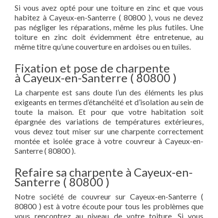
Si vous avez opté pour une toiture en zinc et que vous
habitez à Cayeux-en-Santerre ( 80800 ), vous ne devez
pas négliger les réparations, même les plus futiles. Une
toiture en zinc doit évidemment être entretenue, au
même titre qu’une couverture en ardoises ou en tuiles.
Fixation et pose de charpente
à Cayeux-en-Santerre ( 80800 )
La charpente est sans doute l’un des éléments les plus
exigeants en termes d’étanchéité et d’isolation au sein de
toute la maison. Et pour que votre habitation soit
épargnée des variations de températures extérieures,
vous devez tout miser sur une charpente correctement
montée et isolée grace à votre couvreur à Cayeux-en-
Santerre ( 80800 ).
Refaire sa charpente à Cayeux-en-
Santerre ( 80800 )
Notre société de couvreur sur Cayeux-en-Santerre (
80800 ) est à votre écoute pour tous les problèmes que
vous rencontrez au niveau de votre toiture. Si vous