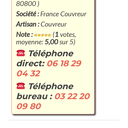
80800 )
Société :
France Couvreur
Artisan :
Couvreur
Note :
(
1
votes,
moyenne:
5,00
sur 5)
Téléphone
direct:
06 18 29
04 32
Téléphone
bureau :
03 22 20
09 80