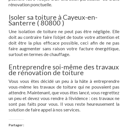
rénovation ponctuelle.
Isoler sa toiture à Cayeux-en-
Santerre ( 80800 )
Une isolation de toiture ne peut pas être négligée. Elle
doit au contraire faire l’objet de toute votre attention et
doit être la plus efficace possible, ceci afin de ne pas
faire augmenter sans raison votre facture énergétique,
surtout en termes de chauffage.
Entreprendre soi-même des travaux
de rénovation de toiture
Vous vous êtes décidé un peu à la hâte à entreprendre
vous-même les travaux de toiture qui ne pouvaient pas
attendre. Maintenant, que vous êtes lancé, vous regrettez
un peu et devez vous rendre à l’évidence : ces travaux ne
sont pas faits pour vous. Il vous reste heureusement la
solution de faire appel à nos services.
Partager :