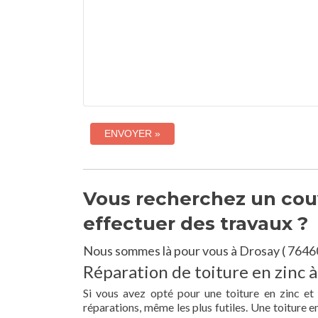
Vous recherchez un couv
effectuer des travaux ?
Nous sommes là pour vous à Drosay ( 76460
Réparation de toiture en zinc à
Si vous avez opté pour une toiture en zinc et
réparations, même les plus futiles. Une toiture 