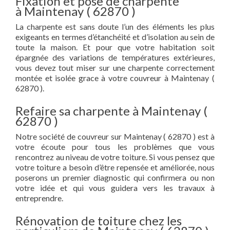
Fixation et pose de charpente
à Maintenay ( 62870 )
La charpente est sans doute l’un des éléments les plus
exigeants en termes d’étanchéité et d’isolation au sein de
toute la maison. Et pour que votre habitation soit
épargnée des variations de températures extérieures,
vous devez tout miser sur une charpente correctement
montée et isolée grace à votre couvreur à Maintenay (
62870 ).
Refaire sa charpente à Maintenay (
62870 )
Notre société de couvreur sur Maintenay ( 62870 ) est à
votre écoute pour tous les problèmes que vous
rencontrez au niveau de votre toiture. Si vous pensez que
votre toiture a besoin d’être repensée et améliorée, nous
poserons un premier diagnostic qui confirmera ou non
votre idée et qui vous guidera vers les travaux à
entreprendre.
Rénovation de toiture chez les