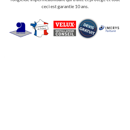
ceci est garantie 10 ans.