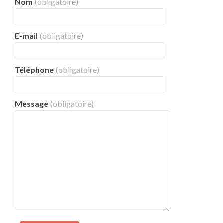
Nom
(obligatoire)
E-mail
(obligatoire)
Téléphone
(obligatoire)
Message
(obligatoire)