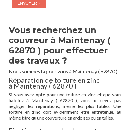
Vous recherchez un
couvreur à Maintenay (
62870 ) pour effectuer
des travaux ?
Nous sommes là pour vous à Maintenay ( 62870 )
Réparation de toiture en zinc
à Maintenay ( 62870 )
Si vous avez opté pour une toiture en zinc et que vous
habitez à Maintenay ( 62870 ), vous ne devez pas
négliger les réparations, même les plus futiles. Une
toiture en zinc doit évidemment être entretenue, au
même titre qu’une couverture en ardoises ou en tuiles.