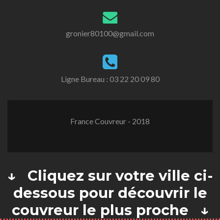
gronier80100@gmail.com
Ligne Bureau :
03 22 20 09 80
France Couvreur - 2018
↓ Cliquez sur votre ville ci-
dessous pour découvrir le
couvreur le plus proche ↓