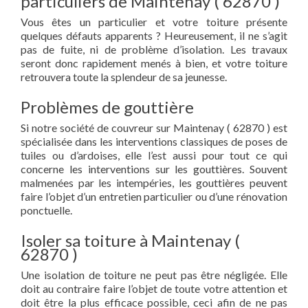
particuliers de Maintenay ( 62870 )
Vous êtes un particulier et votre toiture présente
quelques défauts apparents ? Heureusement, il ne s’agit
pas de fuite, ni de problème d’isolation. Les travaux
seront donc rapidement menés à bien, et votre toiture
retrouvera toute la splendeur de sa jeunesse.
Problèmes de gouttière
Si notre société de couvreur sur Maintenay ( 62870 ) est
spécialisée dans les interventions classiques de poses de
tuiles ou d’ardoises, elle l’est aussi pour tout ce qui
concerne les interventions sur les gouttières. Souvent
malmenées par les intempéries, les gouttières peuvent
faire l’objet d’un entretien particulier ou d’une rénovation
ponctuelle.
Isoler sa toiture à Maintenay (
62870 )
Une isolation de toiture ne peut pas être négligée. Elle
doit au contraire faire l’objet de toute votre attention et
doit être la plus efficace possible, ceci afin de ne pas