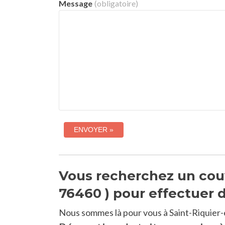
Message
(obligatoire)
Vous recherchez un couvr
76460 ) pour effectuer d
Nous sommes là pour vous à Saint-Riquier-è