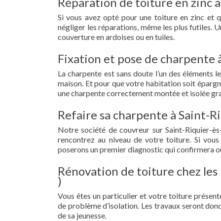
Réparation de toiture en zinc à
Si vous avez opté pour une toiture en zinc et 
négliger les réparations, même les plus futiles.
couverture en ardoises ou en tuiles.
Fixation et pose de charpente à
La charpente est sans doute l’un des éléments le
maison. Et pour que votre habitation soit épargn
une charpente correctement montée et isolée grac
Refaire sa charpente à Saint-Ri
Notre société de couvreur sur Saint-Riquier-ès
rencontrez au niveau de votre toiture. Si vous
poserons un premier diagnostic qui confirmera ou
Rénovation de toiture chez les 
)
Vous êtes un particulier et votre toiture présent
de problème d’isolation. Les travaux seront donc
de sa jeunesse.