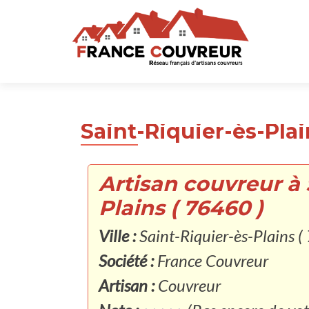
Saint-Riquier-ès-Plai
Artisan couvreur à 
Plains ( 76460 )
Ville :
Saint-Riquier-ès-Plains (
Société :
France Couvreur
Artisan :
Couvreur