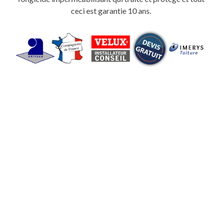
ceci est garantie 10 ans.