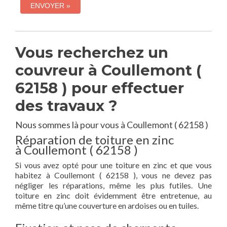
Vous recherchez un
couvreur à Coullemont (
62158 ) pour effectuer
des travaux ?
Nous sommes là pour vous à Coullemont ( 62158 )
Réparation de toiture en zinc
à Coullemont ( 62158 )
Si vous avez opté pour une toiture en zinc et que vous
habitez à Coullemont ( 62158 ), vous ne devez pas
négliger les réparations, même les plus futiles. Une
toiture en zinc doit évidemment être entretenue, au
même titre qu’une couverture en ardoises ou en tuiles.