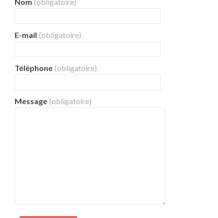
Nom
(obligatoire)
E-mail
(obligatoire)
Téléphone
(obligatoire)
Message
(obligatoire)