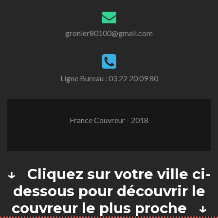
gronier80100@gmail.com
Ligne Bureau :
03 22 20 09 80
France Couvreur - 2018
↓ Cliquez sur votre ville ci-
dessous pour découvrir le
couvreur le plus proche ↓