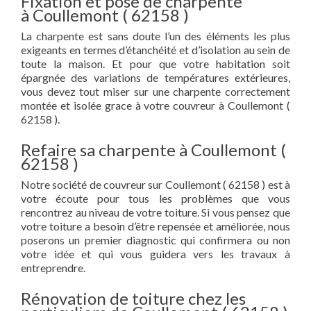
Fixation et pose de charpente
à Coullemont ( 62158 )
La charpente est sans doute l’un des éléments les plus
exigeants en termes d’étanchéité et d’isolation au sein de
toute la maison. Et pour que votre habitation soit
épargnée des variations de températures extérieures,
vous devez tout miser sur une charpente correctement
montée et isolée grace à votre couvreur à Coullemont (
62158 ).
Refaire sa charpente à Coullemont (
62158 )
Notre société de couvreur sur Coullemont ( 62158 ) est à
votre écoute pour tous les problèmes que vous
rencontrez au niveau de votre toiture. Si vous pensez que
votre toiture a besoin d’être repensée et améliorée, nous
poserons un premier diagnostic qui confirmera ou non
votre idée et qui vous guidera vers les travaux à
entreprendre.
Rénovation de toiture chez les