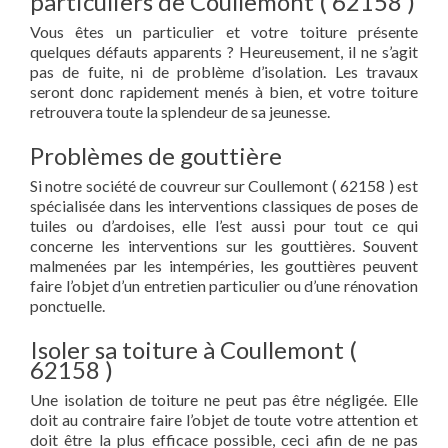
particuliers de Coullemont ( 62158 )
Vous êtes un particulier et votre toiture présente
quelques défauts apparents ? Heureusement, il ne s’agit
pas de fuite, ni de problème d’isolation. Les travaux
seront donc rapidement menés à bien, et votre toiture
retrouvera toute la splendeur de sa jeunesse.
Problèmes de gouttière
Si notre société de couvreur sur Coullemont ( 62158 ) est
spécialisée dans les interventions classiques de poses de
tuiles ou d’ardoises, elle l’est aussi pour tout ce qui
concerne les interventions sur les gouttières. Souvent
malmenées par les intempéries, les gouttières peuvent
faire l’objet d’un entretien particulier ou d’une rénovation
ponctuelle.
Isoler sa toiture à Coullemont (
62158 )
Une isolation de toiture ne peut pas être négligée. Elle
doit au contraire faire l’objet de toute votre attention et
doit être la plus efficace possible, ceci afin de ne pas