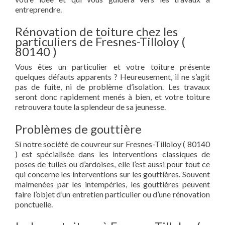
entreprendre.
Rénovation de toiture chez les
particuliers de Fresnes-Tilloloy (
80140 )
Vous êtes un particulier et votre toiture présente
quelques défauts apparents ? Heureusement, il ne s’agit
pas de fuite, ni de problème d’isolation. Les travaux
seront donc rapidement menés à bien, et votre toiture
retrouvera toute la splendeur de sa jeunesse.
Problèmes de gouttière
Si notre société de couvreur sur Fresnes-Tilloloy ( 80140
) est spécialisée dans les interventions classiques de
poses de tuiles ou d’ardoises, elle l’est aussi pour tout ce
qui concerne les interventions sur les gouttières. Souvent
malmenées par les intempéries, les gouttières peuvent
faire l’objet d’un entretien particulier ou d’une rénovation
ponctuelle.