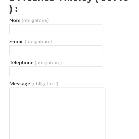
) :
Nom
(obligatoire)
E-mail
(obligatoire)
Téléphone
(obligatoire)
Message
(obligatoire)