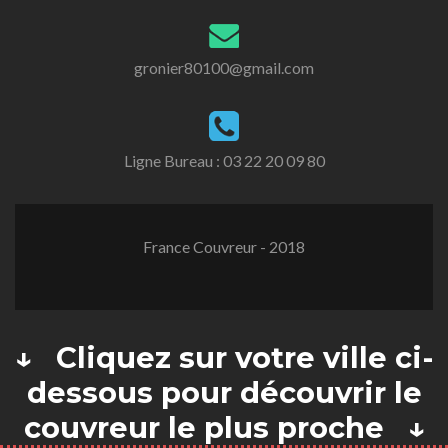
gronier80100@gmail.com
Ligne Bureau :
03 22 20 09 80
France Couvreur - 2018
↓ Cliquez sur votre ville ci-
dessous pour découvrir le
couvreur le plus proche ↓