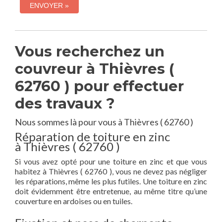
Vous recherchez un
couvreur à Thièvres (
62760 ) pour effectuer
des travaux ?
Nous sommes là pour vous à Thièvres ( 62760 )
Réparation de toiture en zinc
à Thièvres ( 62760 )
Si vous avez opté pour une toiture en zinc et que vous
habitez à Thièvres ( 62760 ), vous ne devez pas négliger
les réparations, même les plus futiles. Une toiture en zinc
doit évidemment être entretenue, au même titre qu’une
couverture en ardoises ou en tuiles.