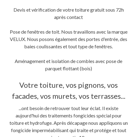
Devis et vérification de votre toiture gratuit sous 72h
après contact
Pose de fenêtres de toit. Nous travaillons avec la marque
VELUX. Nous posons également des portes d'entrée, des
baies coulissantes et tout type de fenêtres.
Aménagement et isolation de combles avec pose de
parquet flottant (bois)
Votre toiture, vos pignons, vos
facades, vos murets, vos terrasses...
...ont besoin de retrouver tout leur éclat. Il existe
aujourd'hui des traitements fongicides spécial pour
toiture et hydrofuge. Après décapage nous appliquons un
fongicide imperméabilisant qui traite et protége et tout