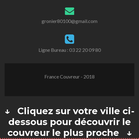
gronier80100@gmail.com
Ligne Bureau :
03 22 20 09 80
France Couvreur - 2018
↓ Cliquez sur votre ville ci-
dessous pour découvrir le
couvreur le plus proche ↓