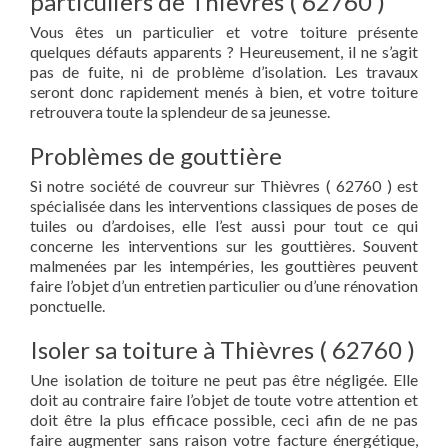
particuliers de Thièvres ( 62760 )
Vous êtes un particulier et votre toiture présente
quelques défauts apparents ? Heureusement, il ne s’agit
pas de fuite, ni de problème d’isolation. Les travaux
seront donc rapidement menés à bien, et votre toiture
retrouvera toute la splendeur de sa jeunesse.
Problèmes de gouttière
Si notre société de couvreur sur Thièvres ( 62760 ) est
spécialisée dans les interventions classiques de poses de
tuiles ou d’ardoises, elle l’est aussi pour tout ce qui
concerne les interventions sur les gouttières. Souvent
malmenées par les intempéries, les gouttières peuvent
faire l’objet d’un entretien particulier ou d’une rénovation
ponctuelle.
Isoler sa toiture à Thièvres ( 62760 )
Une isolation de toiture ne peut pas être négligée. Elle
doit au contraire faire l’objet de toute votre attention et
doit être la plus efficace possible, ceci afin de ne pas
faire augmenter sans raison votre facture énergétique,