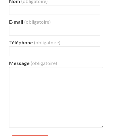
Nom
(obligatoire)
E-mail
(obligatoire)
Téléphone
(obligatoire)
Message
(obligatoire)