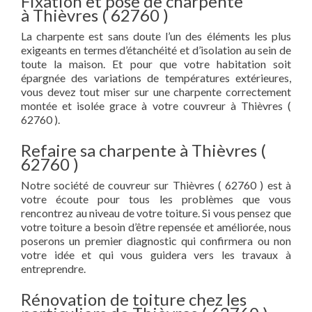
Fixation et pose de charpente
à Thièvres ( 62760 )
La charpente est sans doute l’un des éléments les plus
exigeants en termes d’étanchéité et d’isolation au sein de
toute la maison. Et pour que votre habitation soit
épargnée des variations de températures extérieures,
vous devez tout miser sur une charpente correctement
montée et isolée grace à votre couvreur à Thièvres (
62760 ).
Refaire sa charpente à Thièvres (
62760 )
Notre société de couvreur sur Thièvres ( 62760 ) est à
votre écoute pour tous les problèmes que vous
rencontrez au niveau de votre toiture. Si vous pensez que
votre toiture a besoin d’être repensée et améliorée, nous
poserons un premier diagnostic qui confirmera ou non
votre idée et qui vous guidera vers les travaux à
entreprendre.
Rénovation de toiture chez les