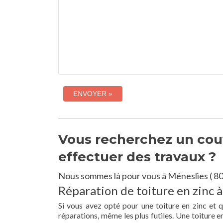
Vous recherchez un couv
effectuer des travaux ?
Nous sommes là pour vous à Méneslies ( 80
Réparation de toiture en zinc à
Si vous avez opté pour une toiture en zinc et 
réparations, même les plus futiles. Une toiture 