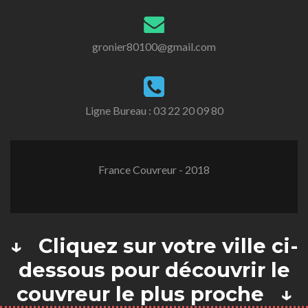
gronier80100@gmail.com
Ligne Bureau :
03 22 20 09 80
France Couvreur - 2018
↓ Cliquez sur votre ville ci-
dessous pour découvrir le
couvreur le plus proche ↓