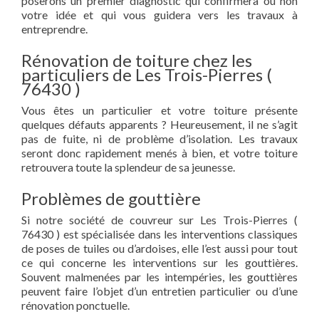
poserons un premier diagnostic qui confirmera ou non
votre idée et qui vous guidera vers les travaux à
entreprendre.
Rénovation de toiture chez les
particuliers de Les Trois-Pierres (
76430 )
Vous êtes un particulier et votre toiture présente
quelques défauts apparents ? Heureusement, il ne s’agit
pas de fuite, ni de problème d’isolation. Les travaux
seront donc rapidement menés à bien, et votre toiture
retrouvera toute la splendeur de sa jeunesse.
Problèmes de gouttière
Si notre société de couvreur sur Les Trois-Pierres (
76430 ) est spécialisée dans les interventions classiques
de poses de tuiles ou d’ardoises, elle l’est aussi pour tout
ce qui concerne les interventions sur les gouttières.
Souvent malmenées par les intempéries, les gouttières
peuvent faire l’objet d’un entretien particulier ou d’une
rénovation ponctuelle.