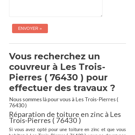
Vous recherchez un
couvreur à Les Trois-
Pierres ( 76430 ) pour
effectuer des travaux ?
Nous sommes là pour vous à Les Trois-Pierres (
76430 )
Réparation de toiture en zinc à Les
Trois-Pierres ( 76430 )
Si vous avez opté pour une toiture en zinc et que vous