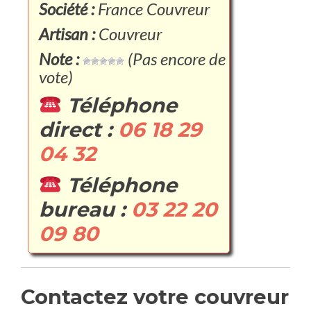
Société :
France Couvreur
Artisan :
Couvreur
Note :
(Pas encore de
vote)
Téléphone
direct :
06 18 29
04 32
Téléphone
bureau :
03 22 20
09 80
Contactez votre couvreur