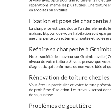
réparations, même les plus futiles. Une toiture 
en ardoises ou en tuiles.
Fixation et pose de charpente 
La charpente est sans doute l’un des éléments le
maison. Et pour que votre habitation soit épargn
une charpente correctement montée et isolée gra
Refaire sa charpente à Graimbo
Notre société de couvreur sur Graimbouville ( 7
niveau de votre toiture. Si vous pensez que votr
diagnostic qui confirmera ou non votre idée et qu
Rénovation de toiture chez les 
Vous êtes un particulier et votre toiture présent
de problème d’isolation. Les travaux seront donc
de sa jeunesse.
Problèmes de gouttière