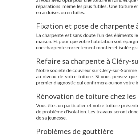
réparations, même les plus futiles. Une toiture 
en ardoises ou en tuiles.
Fixation et pose de charpente 
La charpente est sans doute l’un des éléments le
maison. Et pour que votre habitation soit épargn
une charpente correctement montée et isolée gra
Refaire sa charpente à Cléry-
Notre société de couvreur sur Cléry-sur-Somme (
au niveau de votre toiture. Si vous pensez que
premier diagnostic qui confirmera ou non votre id
Rénovation de toiture chez les
Vous êtes un particulier et votre toiture présent
de problème d’isolation. Les travaux seront donc
de sa jeunesse.
Problèmes de gouttière