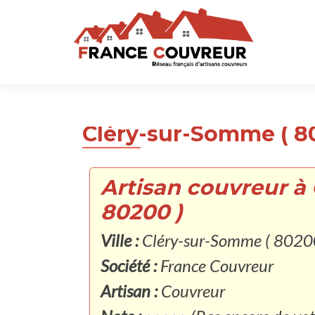
Cléry-sur-Somme ( 8
Artisan couvreur à
80200 )
Ville :
Cléry-sur-Somme ( 8020
Société :
France Couvreur
Artisan :
Couvreur