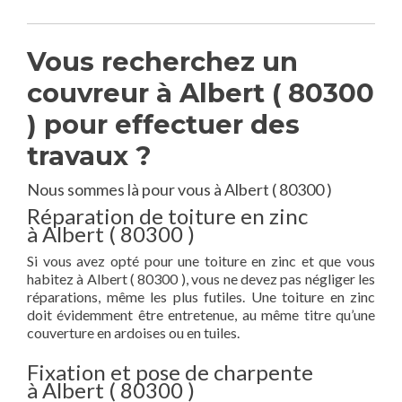
Vous recherchez un
couvreur à Albert ( 80300
) pour effectuer des
travaux ?
Nous sommes là pour vous à Albert ( 80300 )
Réparation de toiture en zinc
à Albert ( 80300 )
Si vous avez opté pour une toiture en zinc et que vous
habitez à Albert ( 80300 ), vous ne devez pas négliger les
réparations, même les plus futiles. Une toiture en zinc
doit évidemment être entretenue, au même titre qu’une
couverture en ardoises ou en tuiles.
Fixation et pose de charpente
à Albert ( 80300 )