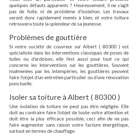
quelques défauts apparents ? Heureusement, il ne s’agit
pas de fuite, ni de problème d’isolation. Les travaux
seront donc rapidement menés à bien, et votre toiture
retrouvera toute la splendeur de sa jeunesse.
Problèmes de gouttière
Si notre société de couvreur sur Albert ( 80300 ) est
spécialisée dans les interventions classiques de poses de
tuiles ou d’ardoises, elle l’est aussi pour tout ce qui
concerne les interventions sur les gouttières. Souvent
malmenées par les intempéries, les gouttières peuvent
faire l’objet d’un entretien particulier ou d’une rénovation
ponctuelle.
Isoler sa toiture à Albert ( 80300 )
Une isolation de toiture ne peut pas être négligée. Elle
doit au contraire faire l’objet de toute votre attention et
doit être la plus efficace possible, ceci afin de ne pas
faire augmenter sans raison votre facture énergétique,
surtout en termes de chauffage.