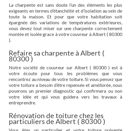
La charpente est sans doute l’un des éléments les plus
exigeants en termes d’étanchéité et d’isolation au sein de
toute la maison. Et pour que votre habitation soit
épargnée des variations de températures extérieures,
vous devez tout miser sur une charpente correctement
montée et isolée grace à votre couvreur à Albert ( 80300
).
Refaire sa charpente à Albert (
80300 )
Notre société de couvreur sur Albert ( 80300 ) est à
votre écoute pour tous les problèmes que vous
rencontrez au niveau de votre toiture. Si vous pensez que
votre toiture a besoin d’être repensée et améliorée, nous
poserons un premier diagnostic qui confirmera ou non
votre idée et qui vous guidera vers les travaux à
entreprendre.
Rénovation de toiture chez les
particuliers de Albert ( 80300 )
Vous êtes un particulier et votre toiture présente