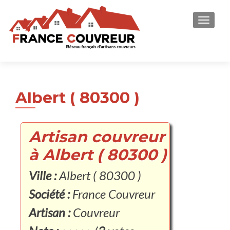
AFFICH
Albert ( 80300 )
Artisan couvreur
à Albert ( 80300 )
Ville :
Albert ( 80300 )
Société :
France Couvreur
Artisan :
Couvreur