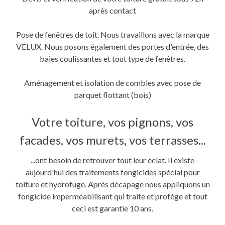
après contact
Pose de fenêtres de toit. Nous travaillons avec la marque
VELUX. Nous posons également des portes d'entrée, des
baies coulissantes et tout type de fenêtres.
Aménagement et isolation de combles avec pose de
parquet flottant (bois)
Votre toiture, vos pignons, vos
facades, vos murets, vos terrasses...
...ont besoin de retrouver tout leur éclat. Il existe
aujourd'hui des traitements fongicides spécial pour
toiture et hydrofuge. Après décapage nous appliquons un
fongicide imperméabilisant qui traite et protége et tout
ceci est garantie 10 ans.