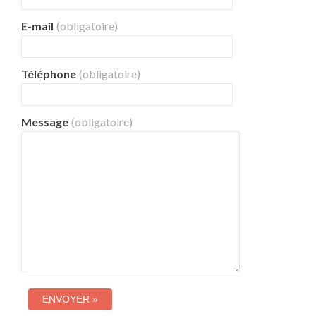
E-mail
(obligatoire)
Téléphone
(obligatoire)
Message
(obligatoire)