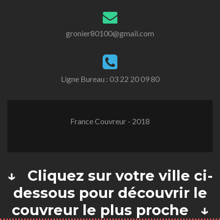
gronier80100@gmail.com
Ligne Bureau :
03 22 20 09 80
France Couvreur - 2018
↓ Cliquez sur votre ville ci-
dessous pour découvrir le
couvreur le plus proche ↓