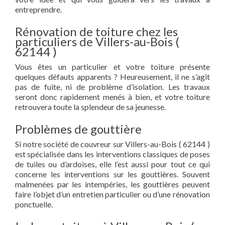
entreprendre.
Rénovation de toiture chez les
particuliers de Villers-au-Bois (
62144 )
Vous êtes un particulier et votre toiture présente
quelques défauts apparents ? Heureusement, il ne s’agit
pas de fuite, ni de problème d’isolation. Les travaux
seront donc rapidement menés à bien, et votre toiture
retrouvera toute la splendeur de sa jeunesse.
Problèmes de gouttière
Si notre société de couvreur sur Villers-au-Bois ( 62144 )
est spécialisée dans les interventions classiques de poses
de tuiles ou d’ardoises, elle l’est aussi pour tout ce qui
concerne les interventions sur les gouttières. Souvent
malmenées par les intempéries, les gouttières peuvent
faire l’objet d’un entretien particulier ou d’une rénovation
ponctuelle.