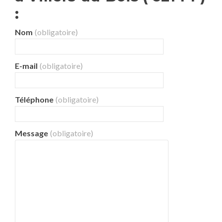
:
Nom
(obligatoire)
E-mail
(obligatoire)
Téléphone
(obligatoire)
Message
(obligatoire)