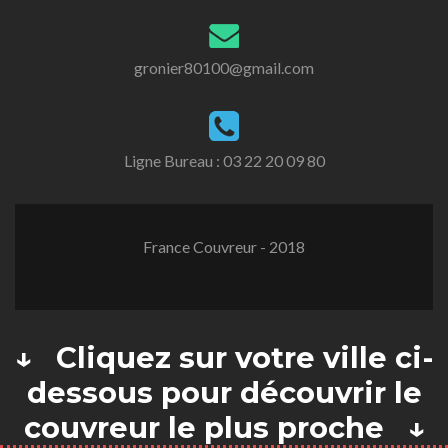
gronier80100@gmail.com
Ligne Bureau :
03 22 20 09 80
France Couvreur - 2018
↓ Cliquez sur votre ville ci-
dessous pour découvrir le
couvreur le plus proche ↓