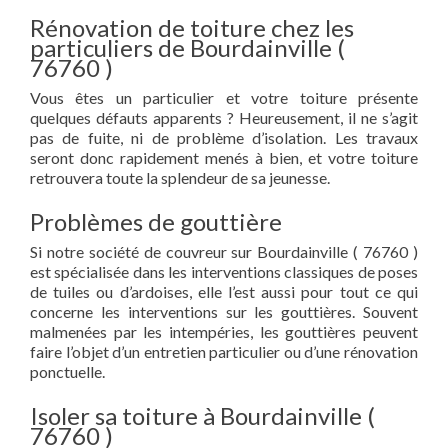
Rénovation de toiture chez les
particuliers de Bourdainville (
76760 )
Vous êtes un particulier et votre toiture présente
quelques défauts apparents ? Heureusement, il ne s’agit
pas de fuite, ni de problème d’isolation. Les travaux
seront donc rapidement menés à bien, et votre toiture
retrouvera toute la splendeur de sa jeunesse.
Problèmes de gouttière
Si notre société de couvreur sur Bourdainville ( 76760 )
est spécialisée dans les interventions classiques de poses
de tuiles ou d’ardoises, elle l’est aussi pour tout ce qui
concerne les interventions sur les gouttières. Souvent
malmenées par les intempéries, les gouttières peuvent
faire l’objet d’un entretien particulier ou d’une rénovation
ponctuelle.
Isoler sa toiture à Bourdainville (
76760 )