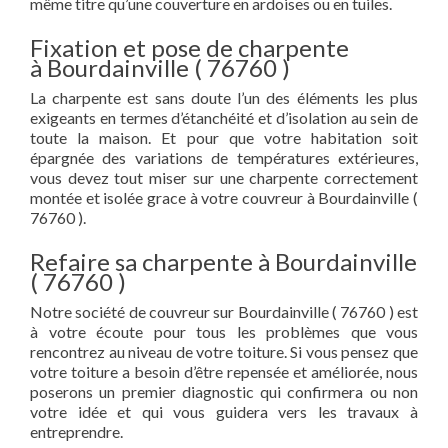
même titre qu’une couverture en ardoises ou en tuiles.
Fixation et pose de charpente
à Bourdainville ( 76760 )
La charpente est sans doute l’un des éléments les plus
exigeants en termes d’étanchéité et d’isolation au sein de
toute la maison. Et pour que votre habitation soit
épargnée des variations de températures extérieures,
vous devez tout miser sur une charpente correctement
montée et isolée grace à votre couvreur à Bourdainville (
76760 ).
Refaire sa charpente à Bourdainville
( 76760 )
Notre société de couvreur sur Bourdainville ( 76760 ) est
à votre écoute pour tous les problèmes que vous
rencontrez au niveau de votre toiture. Si vous pensez que
votre toiture a besoin d’être repensée et améliorée, nous
poserons un premier diagnostic qui confirmera ou non
votre idée et qui vous guidera vers les travaux à
entreprendre.