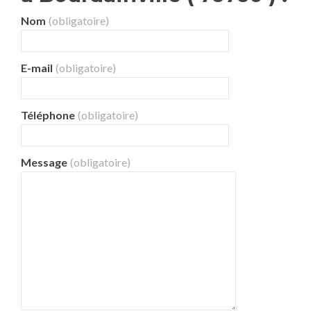
Nom
(obligatoire)
E-mail
(obligatoire)
Téléphone
(obligatoire)
Message
(obligatoire)