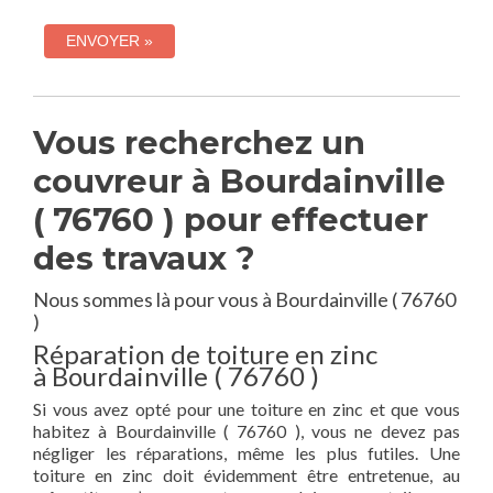
Vous recherchez un
couvreur à Bourdainville
( 76760 ) pour effectuer
des travaux ?
Nous sommes là pour vous à Bourdainville ( 76760
)
Réparation de toiture en zinc
à Bourdainville ( 76760 )
Si vous avez opté pour une toiture en zinc et que vous
habitez à Bourdainville ( 76760 ), vous ne devez pas
négliger les réparations, même les plus futiles. Une
toiture en zinc doit évidemment être entretenue, au