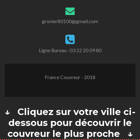
gronier80100@gmail.com
Ligne Bureau :
03 22 20 09 80
France Couvreur - 2018
↓ Cliquez sur votre ville ci-
dessous pour découvrir le
couvreur le plus proche ↓