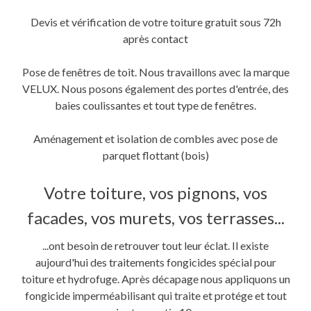
Devis et vérification de votre toiture gratuit sous 72h
après contact
Pose de fenêtres de toit. Nous travaillons avec la marque
VELUX. Nous posons également des portes d'entrée, des
baies coulissantes et tout type de fenêtres.
Aménagement et isolation de combles avec pose de
parquet flottant (bois)
Votre toiture, vos pignons, vos
facades, vos murets, vos terrasses...
...ont besoin de retrouver tout leur éclat. Il existe
aujourd'hui des traitements fongicides spécial pour
toiture et hydrofuge. Après décapage nous appliquons un
fongicide imperméabilisant qui traite et protége et tout