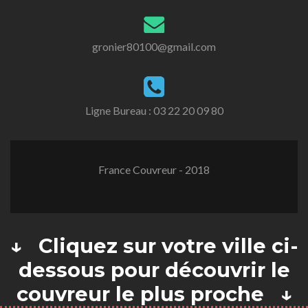
gronier80100@gmail.com
Ligne Bureau :
03 22 20 09 80
France Couvreur - 2018
↓ Cliquez sur votre ville ci-
dessous pour découvrir le
couvreur le plus proche ↓