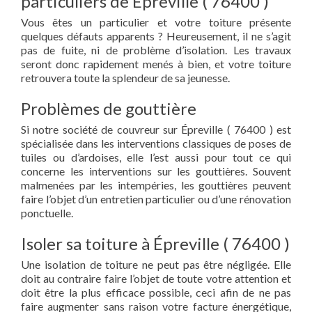
particuliers de Épreville ( 76400 )
Vous êtes un particulier et votre toiture présente
quelques défauts apparents ? Heureusement, il ne s’agit
pas de fuite, ni de problème d’isolation. Les travaux
seront donc rapidement menés à bien, et votre toiture
retrouvera toute la splendeur de sa jeunesse.
Problèmes de gouttière
Si notre société de couvreur sur Épreville ( 76400 ) est
spécialisée dans les interventions classiques de poses de
tuiles ou d’ardoises, elle l’est aussi pour tout ce qui
concerne les interventions sur les gouttières. Souvent
malmenées par les intempéries, les gouttières peuvent
faire l’objet d’un entretien particulier ou d’une rénovation
ponctuelle.
Isoler sa toiture à Épreville ( 76400 )
Une isolation de toiture ne peut pas être négligée. Elle
doit au contraire faire l’objet de toute votre attention et
doit être la plus efficace possible, ceci afin de ne pas
faire augmenter sans raison votre facture énergétique,