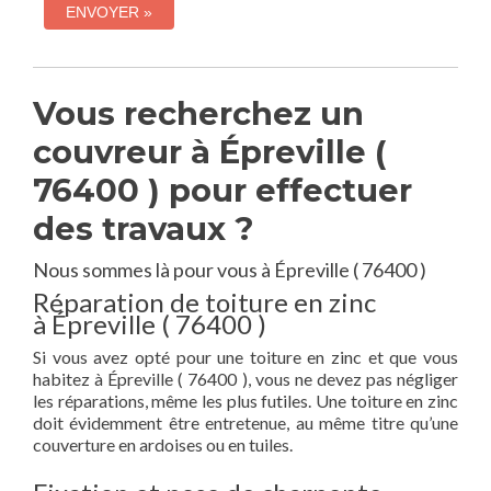
Vous recherchez un
couvreur à Épreville (
76400 ) pour effectuer
des travaux ?
Nous sommes là pour vous à Épreville ( 76400 )
Réparation de toiture en zinc
à Épreville ( 76400 )
Si vous avez opté pour une toiture en zinc et que vous
habitez à Épreville ( 76400 ), vous ne devez pas négliger
les réparations, même les plus futiles. Une toiture en zinc
doit évidemment être entretenue, au même titre qu’une
couverture en ardoises ou en tuiles.