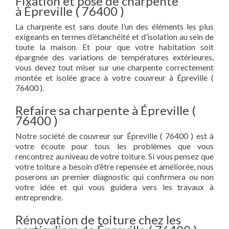
Fixation et pose de charpente
à Épreville ( 76400 )
La charpente est sans doute l’un des éléments les plus
exigeants en termes d’étanchéité et d’isolation au sein de
toute la maison. Et pour que votre habitation soit
épargnée des variations de températures extérieures,
vous devez tout miser sur une charpente correctement
montée et isolée grace à votre couvreur à Épreville (
76400 ).
Refaire sa charpente à Épreville (
76400 )
Notre société de couvreur sur Épreville ( 76400 ) est à
votre écoute pour tous les problèmes que vous
rencontrez au niveau de votre toiture. Si vous pensez que
votre toiture a besoin d’être repensée et améliorée, nous
poserons un premier diagnostic qui confirmera ou non
votre idée et qui vous guidera vers les travaux à
entreprendre.
Rénovation de toiture chez les