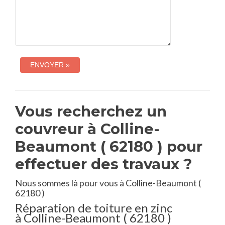
Vous recherchez un
couvreur à Colline-
Beaumont ( 62180 ) pour
effectuer des travaux ?
Nous sommes là pour vous à Colline-Beaumont (
62180 )
Réparation de toiture en zinc
à Colline-Beaumont ( 62180 )