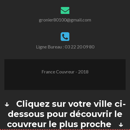
gronier80100@gmail.com
Ligne Bureau :
03 22 20 09 80
France Couvreur - 2018
↓ Cliquez sur votre ville ci-
dessous pour découvrir le
couvreur le plus proche ↓