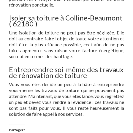
rénovation ponctuelle.
Isoler sa toiture à Colline-Beaumont
( 62180 )
Une isolation de toiture ne peut pas être négligée. Elle
doit au contraire faire l’objet de toute votre attention et
doit être la plus efficace possible, ceci afin de ne pas
faire augmenter sans raison votre facture énergétique,
surtout en termes de chauffage.
Entreprendre soi-même des travaux
de rénovation de toiture
Vous vous êtes décidé un peu à la hâte à entreprendre
vous-même les travaux de toiture qui ne pouvaient pas
attendre. Maintenant, que vous êtes lancé, vous regrettez
un peu et devez vous rendre à l’évidence : ces travaux ne
sont pas faits pour vous. Il vous reste heureusement la
solution de faire appel à nos services.
Partager :