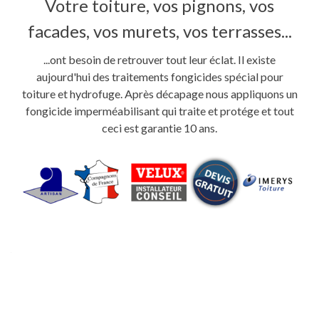
Votre toiture, vos pignons, vos
facades, vos murets, vos terrasses...
...ont besoin de retrouver tout leur éclat. Il existe
aujourd'hui des traitements fongicides spécial pour
toiture et hydrofuge. Après décapage nous appliquons un
fongicide imperméabilisant qui traite et protége et tout
ceci est garantie 10 ans.