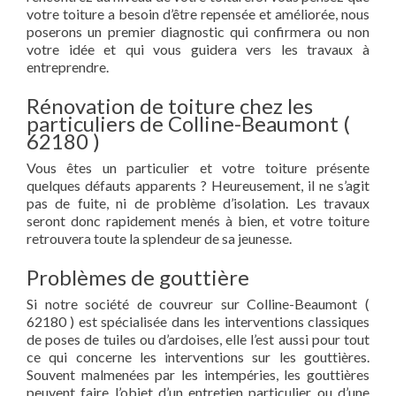
votre toiture a besoin d’être repensée et améliorée, nous
poserons un premier diagnostic qui confirmera ou non
votre idée et qui vous guidera vers les travaux à
entreprendre.
Rénovation de toiture chez les
particuliers de Colline-Beaumont (
62180 )
Vous êtes un particulier et votre toiture présente
quelques défauts apparents ? Heureusement, il ne s’agit
pas de fuite, ni de problème d’isolation. Les travaux
seront donc rapidement menés à bien, et votre toiture
retrouvera toute la splendeur de sa jeunesse.
Problèmes de gouttière
Si notre société de couvreur sur Colline-Beaumont (
62180 ) est spécialisée dans les interventions classiques
de poses de tuiles ou d’ardoises, elle l’est aussi pour tout
ce qui concerne les interventions sur les gouttières.
Souvent malmenées par les intempéries, les gouttières
peuvent faire l’objet d’un entretien particulier ou d’une