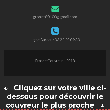
gronier80100@gmail.com
Ligne Bureau :
03 22 20 09 80
France Couvreur - 2018
↓ Cliquez sur votre ville ci-
dessous pour découvrir le
couvreur le plus proche ↓