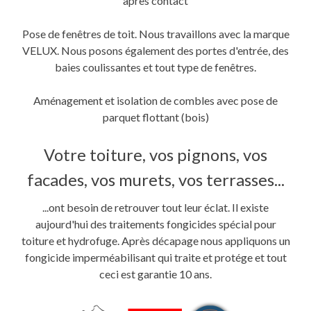
après contact
Pose de fenêtres de toit. Nous travaillons avec la marque
VELUX. Nous posons également des portes d'entrée, des
baies coulissantes et tout type de fenêtres.
Aménagement et isolation de combles avec pose de
parquet flottant (bois)
Votre toiture, vos pignons, vos
facades, vos murets, vos terrasses...
...ont besoin de retrouver tout leur éclat. Il existe
aujourd'hui des traitements fongicides spécial pour
toiture et hydrofuge. Après décapage nous appliquons un
fongicide imperméabilisant qui traite et protége et tout
ceci est garantie 10 ans.