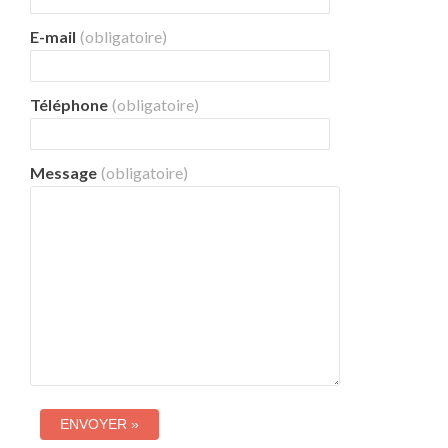
E-mail
(obligatoire)
Téléphone
(obligatoire)
Message
(obligatoire)