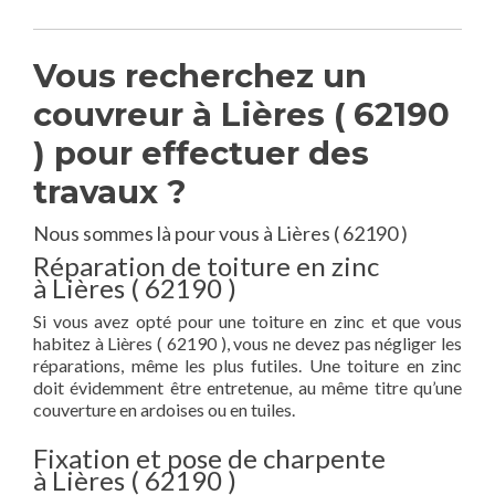
Vous recherchez un
couvreur à Lières ( 62190
) pour effectuer des
travaux ?
Nous sommes là pour vous à Lières ( 62190 )
Réparation de toiture en zinc
à Lières ( 62190 )
Si vous avez opté pour une toiture en zinc et que vous
habitez à Lières ( 62190 ), vous ne devez pas négliger les
réparations, même les plus futiles. Une toiture en zinc
doit évidemment être entretenue, au même titre qu’une
couverture en ardoises ou en tuiles.
Fixation et pose de charpente
à Lières ( 62190 )