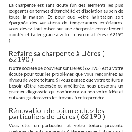
La charpente est sans doute l’un des éléments les plus
exigeants en termes d’étanchéité et d’isolation au sein de
toute la maison. Et pour que votre habitation soit
épargnée des variations de températures extérieures,
vous devez tout miser sur une charpente correctement
montée et isolée grace à votre couvreur à Lières ( 62190
).
Refaire sa charpente à Lières (
62190 )
Notre société de couvreur sur Lières ( 62190 ) est à votre
écoute pour tous les problèmes que vous rencontrez au
niveau de votre toiture. Si vous pensez que votre toiture a
besoin d’être repensée et améliorée, nous poserons un
premier diagnostic qui confirmera ou non votre idée et
qui vous guidera vers les travaux à entreprendre.
Rénovation de toiture chez les
particuliers de Lières ( 62190 )
Vous êtes un particulier et votre toiture présente
quelques défauts apparents ? Heureusement, il ne s’agit