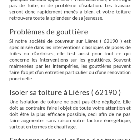
pas de fuite, ni de problème d’isolation. Les travaux
seront donc rapidement menés à bien, et votre toiture
retrouvera toute la splendeur de sa jeunesse.
Problèmes de gouttière
Si notre société de couvreur sur Lières ( 62190 ) est
spécialisée dans les interventions classiques de poses de
tuiles ou d’ardoises, elle l’est aussi pour tout ce qui
concerne les interventions sur les gouttières. Souvent
malmenées par les intempéries, les gouttières peuvent
faire l’objet d’un entretien particulier ou d’une rénovation
ponctuelle.
Isoler sa toiture à Lières ( 62190 )
Une isolation de toiture ne peut pas être négligée. Elle
doit au contraire faire l’objet de toute votre attention et
doit être la plus efficace possible, ceci afin de ne pas
faire augmenter sans raison votre facture énergétique,
surtout en termes de chauffage.