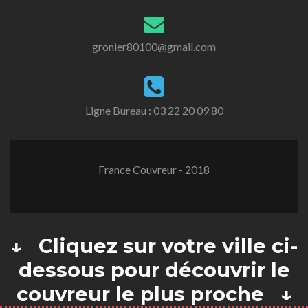
gronier80100@gmail.com
Ligne Bureau :
03 22 20 09 80
France Couvreur - 2018
↓ Cliquez sur votre ville ci-
dessous pour découvrir le
couvreur le plus proche ↓