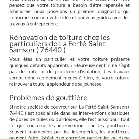
pensez que votre toiture a besoin d’être repensée et
améliorée, nous poserons un premier diagnostic qui
confirmera ou non votre idée et qui vous guidera vers les
travaux à entreprendre.
Rénovation de toiture chez les
particuliers de La Ferté-Saint-
Samson ( 76440 )
Vous êtes un particulier et votre toiture présente
quelques défauts apparents ? Heureusement, il ne s’agit
pas de fuite, ni de problème d’isolation. Les travaux
seront donc rapidement menés à bien, et votre toiture
retrouvera toute la splendeur de sa jeunesse.
Problèmes de gouttière
Si notre société de couvreur sur La Ferté-Saint-Samson (
76440 ) est spécialisée dans les interventions classiques
de poses de tuiles ou d’ardoises, elle l’est aussi pour tout
ce qui concerne les interventions sur les gouttières.
Souvent malmenées par les intempéries, les gouttières
peuvent faire l’objet d’un entretien particulier ou d’une