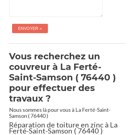
Vous recherchez un
couvreur à La Ferté-
Saint-Samson ( 76440 )
pour effectuer des
travaux ?
Nous sommes là pour vous à La Ferté-Saint-
Samson ( 76440 )
Réparation de toiture en zinc à La
Ferté-Saint-Samson ( 76440 )