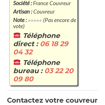
Société :
France Couvreur
Artisan :
Couvreur
Note :
(Pas encore de
vote)
Téléphone
direct :
06 18 29
04 32
Téléphone
bureau :
03 22 20
09 80
Contactez votre couvreur