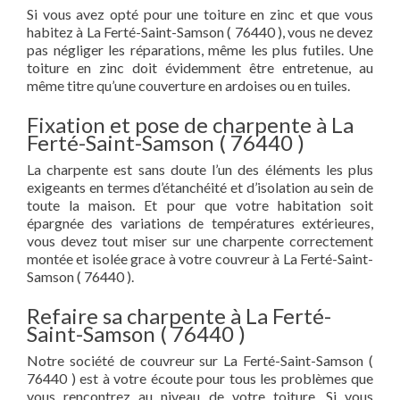
Si vous avez opté pour une toiture en zinc et que vous
habitez à La Ferté-Saint-Samson ( 76440 ), vous ne devez
pas négliger les réparations, même les plus futiles. Une
toiture en zinc doit évidemment être entretenue, au
même titre qu’une couverture en ardoises ou en tuiles.
Fixation et pose de charpente à La
Ferté-Saint-Samson ( 76440 )
La charpente est sans doute l’un des éléments les plus
exigeants en termes d’étanchéité et d’isolation au sein de
toute la maison. Et pour que votre habitation soit
épargnée des variations de températures extérieures,
vous devez tout miser sur une charpente correctement
montée et isolée grace à votre couvreur à La Ferté-Saint-
Samson ( 76440 ).
Refaire sa charpente à La Ferté-
Saint-Samson ( 76440 )
Notre société de couvreur sur La Ferté-Saint-Samson (
76440 ) est à votre écoute pour tous les problèmes que
vous rencontrez au niveau de votre toiture. Si vous