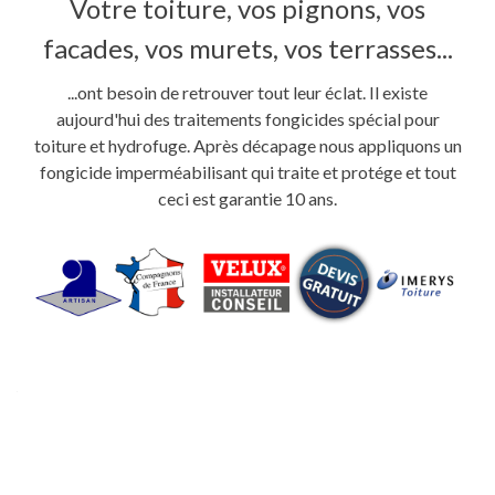
Votre toiture, vos pignons, vos
facades, vos murets, vos terrasses...
...ont besoin de retrouver tout leur éclat. Il existe
aujourd'hui des traitements fongicides spécial pour
toiture et hydrofuge. Après décapage nous appliquons un
fongicide imperméabilisant qui traite et protége et tout
ceci est garantie 10 ans.