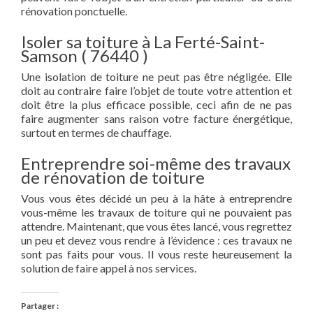
rénovation ponctuelle.
Isoler sa toiture à La Ferté-Saint-
Samson ( 76440 )
Une isolation de toiture ne peut pas être négligée. Elle
doit au contraire faire l’objet de toute votre attention et
doit être la plus efficace possible, ceci afin de ne pas
faire augmenter sans raison votre facture énergétique,
surtout en termes de chauffage.
Entreprendre soi-même des travaux
de rénovation de toiture
Vous vous êtes décidé un peu à la hâte à entreprendre
vous-même les travaux de toiture qui ne pouvaient pas
attendre. Maintenant, que vous êtes lancé, vous regrettez
un peu et devez vous rendre à l’évidence : ces travaux ne
sont pas faits pour vous. Il vous reste heureusement la
solution de faire appel à nos services.
Partager :