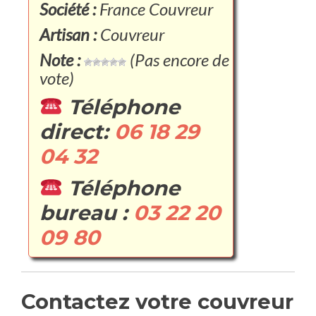
Société :
France Couvreur
Artisan :
Couvreur
Note :
(Pas encore de
vote)
Téléphone
direct:
06 18 29
04 32
Téléphone
bureau :
03 22 20
09 80
Contactez votre couvreur