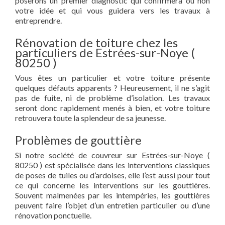
poserons un premier diagnostic qui confirmera ou non
votre idée et qui vous guidera vers les travaux à
entreprendre.
Rénovation de toiture chez les
particuliers de Estrées-sur-Noye (
80250 )
Vous êtes un particulier et votre toiture présente
quelques défauts apparents ? Heureusement, il ne s’agit
pas de fuite, ni de problème d’isolation. Les travaux
seront donc rapidement menés à bien, et votre toiture
retrouvera toute la splendeur de sa jeunesse.
Problèmes de gouttière
Si notre société de couvreur sur Estrées-sur-Noye (
80250 ) est spécialisée dans les interventions classiques
de poses de tuiles ou d’ardoises, elle l’est aussi pour tout
ce qui concerne les interventions sur les gouttières.
Souvent malmenées par les intempéries, les gouttières
peuvent faire l’objet d’un entretien particulier ou d’une
rénovation ponctuelle.