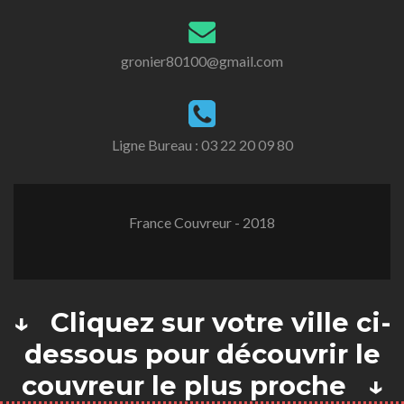
gronier80100@gmail.com
Ligne Bureau :
03 22 20 09 80
France Couvreur - 2018
↓ Cliquez sur votre ville ci-
dessous pour découvrir le
couvreur le plus proche ↓