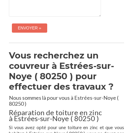
Vous recherchez un
couvreur à Estrées-sur-
Noye ( 80250 ) pour
effectuer des travaux ?
Nous sommes là pour vous à Estrées-sur-Noye (
80250 )
Réparation de toiture en zinc
à Estrées-sur-Noye ( 80250 )
Si vous avez opté pour une toiture en zinc et que vous