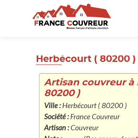
Herbécourt ( 80200 )
Artisan couvreur à
80200 )
Ville :
Herbécourt ( 80200 )
Société :
France Couvreur
Artisan :
Couvreur