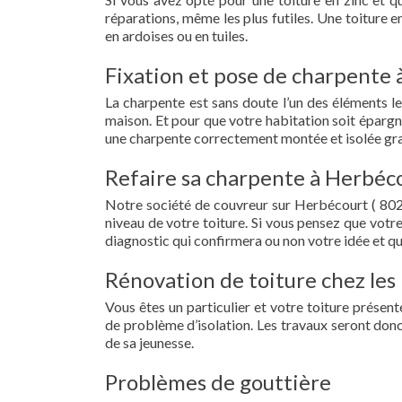
réparations, même les plus futiles. Une toiture 
en ardoises ou en tuiles.
Fixation et pose de charpente 
La charpente est sans doute l’un des éléments le
maison. Et pour que votre habitation soit épargn
une charpente correctement montée et isolée gra
Refaire sa charpente à Herbéco
Notre société de couvreur sur Herbécourt ( 802
niveau de votre toiture. Si vous pensez que votr
diagnostic qui confirmera ou non votre idée et qu
Rénovation de toiture chez les 
Vous êtes un particulier et votre toiture présent
de problème d’isolation. Les travaux seront donc
de sa jeunesse.
Problèmes de gouttière