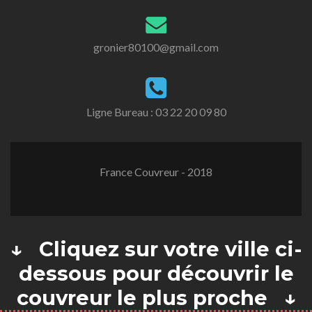
gronier80100@gmail.com
Ligne Bureau :
03 22 20 09 80
France Couvreur - 2018
↓ Cliquez sur votre ville ci-
dessous pour découvrir le
couvreur le plus proche ↓