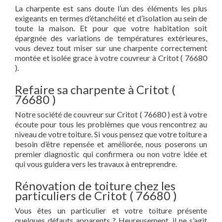
La charpente est sans doute l’un des éléments les plus
exigeants en termes d’étanchéité et d’isolation au sein de
toute la maison. Et pour que votre habitation soit
épargnée des variations de températures extérieures,
vous devez tout miser sur une charpente correctement
montée et isolée grace à votre couvreur à Critot ( 76680
).
Refaire sa charpente à Critot (
76680 )
Notre société de couvreur sur Critot ( 76680 ) est à votre
écoute pour tous les problèmes que vous rencontrez au
niveau de votre toiture. Si vous pensez que votre toiture a
besoin d’être repensée et améliorée, nous poserons un
premier diagnostic qui confirmera ou non votre idée et
qui vous guidera vers les travaux à entreprendre.
Rénovation de toiture chez les
particuliers de Critot ( 76680 )
Vous êtes un particulier et votre toiture présente
quelques défauts apparents ? Heureusement, il ne s’agit