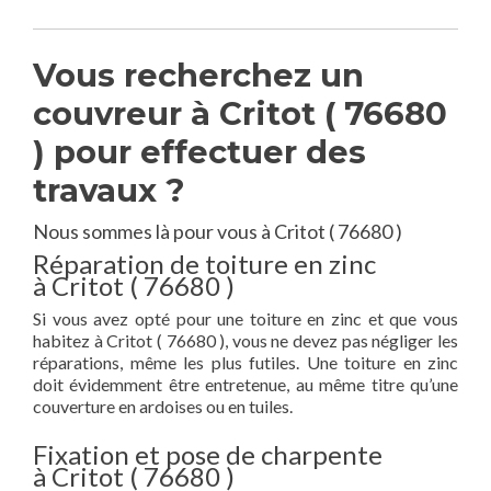
Vous recherchez un
couvreur à Critot ( 76680
) pour effectuer des
travaux ?
Nous sommes là pour vous à Critot ( 76680 )
Réparation de toiture en zinc
à Critot ( 76680 )
Si vous avez opté pour une toiture en zinc et que vous
habitez à Critot ( 76680 ), vous ne devez pas négliger les
réparations, même les plus futiles. Une toiture en zinc
doit évidemment être entretenue, au même titre qu’une
couverture en ardoises ou en tuiles.
Fixation et pose de charpente
à Critot ( 76680 )