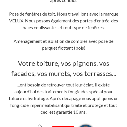
après contact
Pose de fenêtres de toit. Nous travaillons avec la marque
VELUX. Nous posons également des portes d'entrée, des
baies coulissantes et tout type de fenêtres.
Aménagement et isolation de combles avec pose de
parquet flottant (bois)
Votre toiture, vos pignons, vos
facades, vos murets, vos terrasses...
...ont besoin de retrouver tout leur éclat. Il existe
aujourd'hui des traitements fongicides spécial pour
toiture et hydrofuge. Après décapage nous appliquons un
fongicide imperméabilisant qui traite et protége et tout
ceci est garantie 10 ans.