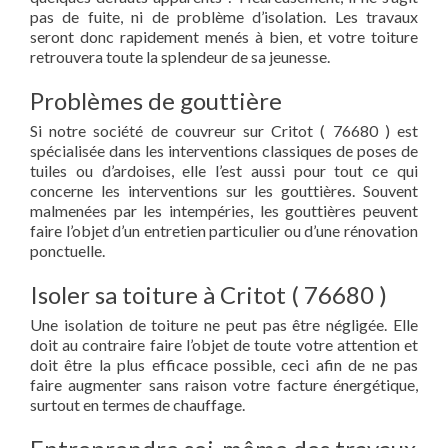
pas de fuite, ni de problème d’isolation. Les travaux
seront donc rapidement menés à bien, et votre toiture
retrouvera toute la splendeur de sa jeunesse.
Problèmes de gouttière
Si notre société de couvreur sur Critot ( 76680 ) est
spécialisée dans les interventions classiques de poses de
tuiles ou d’ardoises, elle l’est aussi pour tout ce qui
concerne les interventions sur les gouttières. Souvent
malmenées par les intempéries, les gouttières peuvent
faire l’objet d’un entretien particulier ou d’une rénovation
ponctuelle.
Isoler sa toiture à Critot ( 76680 )
Une isolation de toiture ne peut pas être négligée. Elle
doit au contraire faire l’objet de toute votre attention et
doit être la plus efficace possible, ceci afin de ne pas
faire augmenter sans raison votre facture énergétique,
surtout en termes de chauffage.