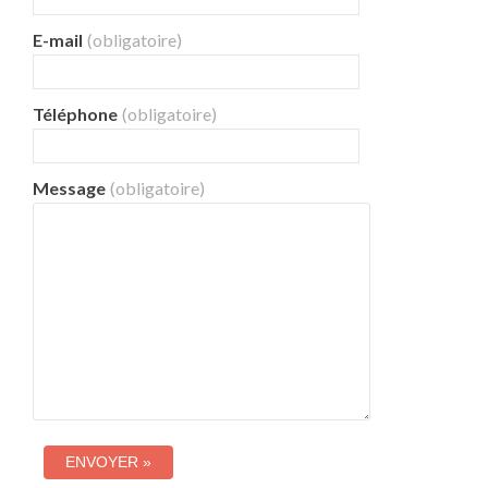
E-mail
(obligatoire)
Téléphone
(obligatoire)
Message
(obligatoire)