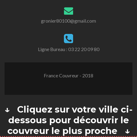
gronier80100@gmail.com
Ligne Bureau :
03 22 20 09 80
France Couvreur - 2018
↓ Cliquez sur votre ville ci-
dessous pour découvrir le
couvreur le plus proche ↓