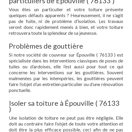
particuliers de Épouville ( 76133 )
Vous êtes un particulier et votre toiture présente
quelques défauts apparents ? Heureusement, il ne s’agit
pas de fuite, ni de problème d’isolation. Les travaux
seront donc rapidement menés à bien, et votre toiture
retrouvera toute la splendeur de sa jeunesse.
Problèmes de gouttière
Si notre société de couvreur sur Épouville ( 76133 ) est
spécialisée dans les interventions classiques de poses de
tuiles ou d’ardoises, elle l’est aussi pour tout ce qui
concerne les interventions sur les gouttières. Souvent
malmenées par les intempéries, les gouttières peuvent
faire l’objet d’un entretien particulier ou d’une rénovation
ponctuelle.
Isoler sa toiture à Épouville ( 76133
)
Une isolation de toiture ne peut pas être négligée. Elle
doit au contraire faire l’objet de toute votre attention et
doit être la plus efficace possible, ceci afin de ne pas