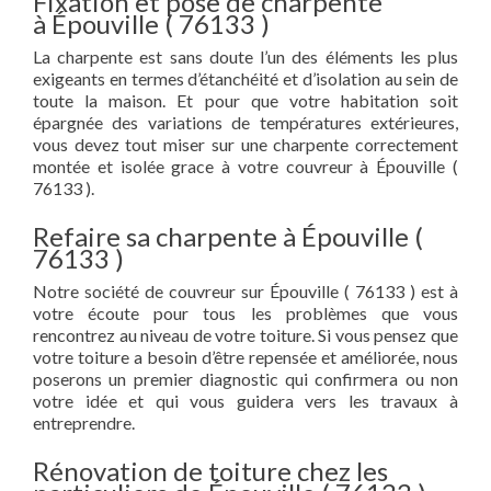
Fixation et pose de charpente
à Épouville ( 76133 )
La charpente est sans doute l’un des éléments les plus
exigeants en termes d’étanchéité et d’isolation au sein de
toute la maison. Et pour que votre habitation soit
épargnée des variations de températures extérieures,
vous devez tout miser sur une charpente correctement
montée et isolée grace à votre couvreur à Épouville (
76133 ).
Refaire sa charpente à Épouville (
76133 )
Notre société de couvreur sur Épouville ( 76133 ) est à
votre écoute pour tous les problèmes que vous
rencontrez au niveau de votre toiture. Si vous pensez que
votre toiture a besoin d’être repensée et améliorée, nous
poserons un premier diagnostic qui confirmera ou non
votre idée et qui vous guidera vers les travaux à
entreprendre.
Rénovation de toiture chez les