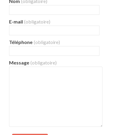
Nom
(obligatoire)
E-mail
(obligatoire)
Téléphone
(obligatoire)
Message
(obligatoire)