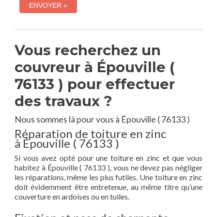
Vous recherchez un
couvreur à Épouville (
76133 ) pour effectuer
des travaux ?
Nous sommes là pour vous à Épouville ( 76133 )
Réparation de toiture en zinc
à Épouville ( 76133 )
Si vous avez opté pour une toiture en zinc et que vous
habitez à Épouville ( 76133 ), vous ne devez pas négliger
les réparations, même les plus futiles. Une toiture en zinc
doit évidemment être entretenue, au même titre qu’une
couverture en ardoises ou en tuiles.