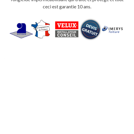
ceci est garantie 10 ans.