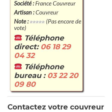
Société :
France Couvreur
Artisan :
Couvreur
Note :
(Pas encore de
vote)
Téléphone
direct:
06 18 29
04 32
Téléphone
bureau :
03 22 20
09 80
Contactez votre couvreur