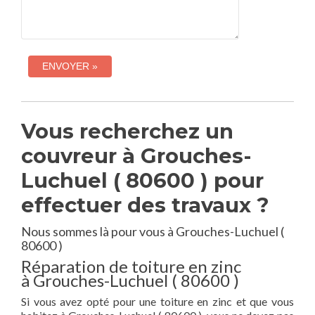
Vous recherchez un
couvreur à Grouches-
Luchuel ( 80600 ) pour
effectuer des travaux ?
Nous sommes là pour vous à Grouches-Luchuel (
80600 )
Réparation de toiture en zinc
à Grouches-Luchuel ( 80600 )
Si vous avez opté pour une toiture en zinc et que vous