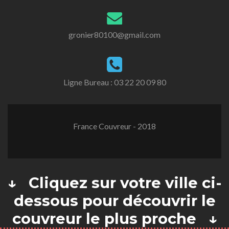
gronier80100@gmail.com
Ligne Bureau :
03 22 20 09 80
France Couvreur - 2018
↓ Cliquez sur votre ville ci-
dessous pour découvrir le
couvreur le plus proche ↓