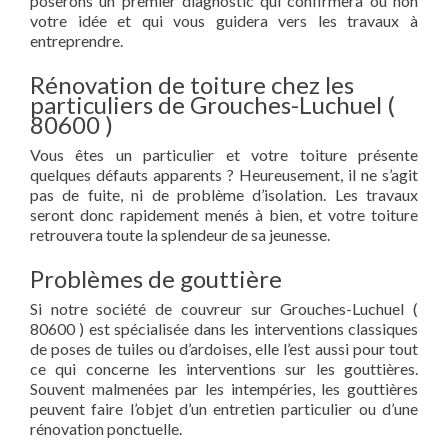
poserons un premier diagnostic qui confirmera ou non
votre idée et qui vous guidera vers les travaux à
entreprendre.
Rénovation de toiture chez les
particuliers de Grouches-Luchuel (
80600 )
Vous êtes un particulier et votre toiture présente
quelques défauts apparents ? Heureusement, il ne s’agit
pas de fuite, ni de problème d’isolation. Les travaux
seront donc rapidement menés à bien, et votre toiture
retrouvera toute la splendeur de sa jeunesse.
Problèmes de gouttière
Si notre société de couvreur sur Grouches-Luchuel (
80600 ) est spécialisée dans les interventions classiques
de poses de tuiles ou d’ardoises, elle l’est aussi pour tout
ce qui concerne les interventions sur les gouttières.
Souvent malmenées par les intempéries, les gouttières
peuvent faire l’objet d’un entretien particulier ou d’une
rénovation ponctuelle.