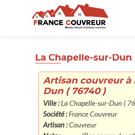
La Chapelle-sur-Dun 
Artisan couvreur à 
Dun ( 76740 )
Ville :
La Chapelle-sur-Dun ( 7
Société :
France Couvreur
Artisan :
Couvreur