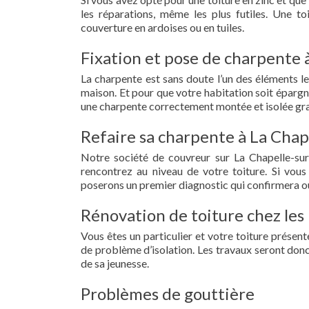
les réparations, même les plus futiles. Une t
couverture en ardoises ou en tuiles.
Fixation et pose de charpente 
La charpente est sans doute l’un des éléments le
maison. Et pour que votre habitation soit épargn
une charpente correctement montée et isolée gra
Refaire sa charpente à La Chap
Notre société de couvreur sur La Chapelle-su
rencontrez au niveau de votre toiture. Si vous
poserons un premier diagnostic qui confirmera ou
Rénovation de toiture chez les 
Vous êtes un particulier et votre toiture présent
de problème d’isolation. Les travaux seront donc
de sa jeunesse.
Problèmes de gouttière