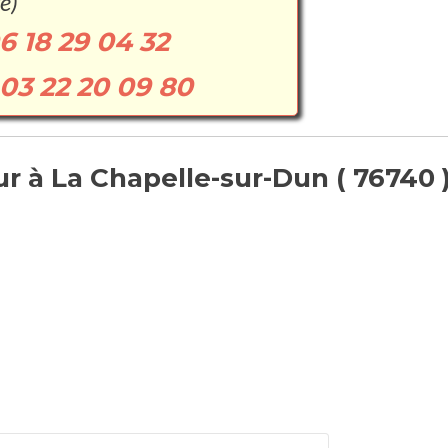
e)
6 18 29 04 32
03 22 20 09 80
 à La Chapelle-sur-Dun ( 76740 )