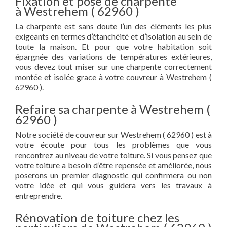
Fixation et pose de charpente
à Westrehem ( 62960 )
La charpente est sans doute l’un des éléments les plus
exigeants en termes d’étanchéité et d’isolation au sein de
toute la maison. Et pour que votre habitation soit
épargnée des variations de températures extérieures,
vous devez tout miser sur une charpente correctement
montée et isolée grace à votre couvreur à Westrehem (
62960 ).
Refaire sa charpente à Westrehem (
62960 )
Notre société de couvreur sur Westrehem ( 62960 ) est à
votre écoute pour tous les problèmes que vous
rencontrez au niveau de votre toiture. Si vous pensez que
votre toiture a besoin d’être repensée et améliorée, nous
poserons un premier diagnostic qui confirmera ou non
votre idée et qui vous guidera vers les travaux à
entreprendre.
Rénovation de toiture chez les