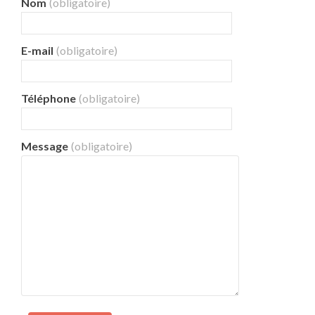
Nom
(obligatoire)
E-mail
(obligatoire)
Téléphone
(obligatoire)
Message
(obligatoire)