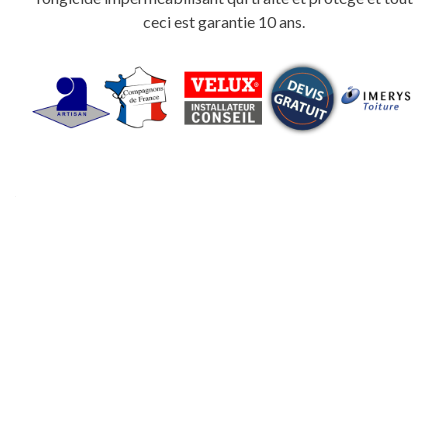
ceci est garantie 10 ans.