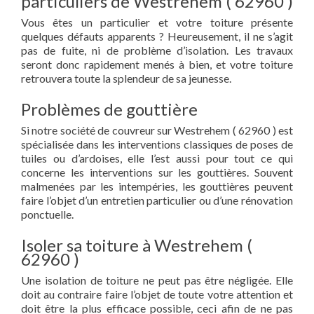
particuliers de Westrehem ( 62960 )
Vous êtes un particulier et votre toiture présente
quelques défauts apparents ? Heureusement, il ne s’agit
pas de fuite, ni de problème d’isolation. Les travaux
seront donc rapidement menés à bien, et votre toiture
retrouvera toute la splendeur de sa jeunesse.
Problèmes de gouttière
Si notre société de couvreur sur Westrehem ( 62960 ) est
spécialisée dans les interventions classiques de poses de
tuiles ou d’ardoises, elle l’est aussi pour tout ce qui
concerne les interventions sur les gouttières. Souvent
malmenées par les intempéries, les gouttières peuvent
faire l’objet d’un entretien particulier ou d’une rénovation
ponctuelle.
Isoler sa toiture à Westrehem (
62960 )
Une isolation de toiture ne peut pas être négligée. Elle
doit au contraire faire l’objet de toute votre attention et
doit être la plus efficace possible, ceci afin de ne pas