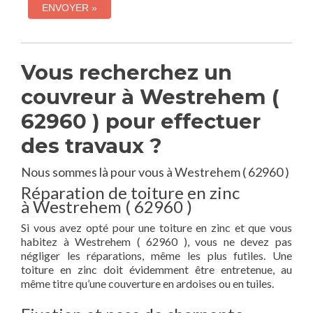
Vous recherchez un
couvreur à Westrehem (
62960 ) pour effectuer
des travaux ?
Nous sommes là pour vous à Westrehem ( 62960 )
Réparation de toiture en zinc
à Westrehem ( 62960 )
Si vous avez opté pour une toiture en zinc et que vous
habitez à Westrehem ( 62960 ), vous ne devez pas
négliger les réparations, même les plus futiles. Une
toiture en zinc doit évidemment être entretenue, au
même titre qu’une couverture en ardoises ou en tuiles.