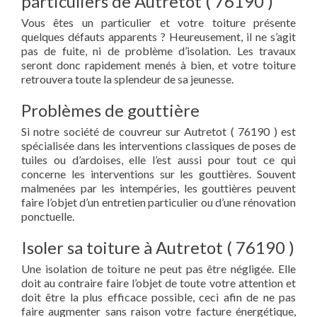
particuliers de Autretot ( 76190 )
Vous êtes un particulier et votre toiture présente
quelques défauts apparents ? Heureusement, il ne s’agit
pas de fuite, ni de problème d’isolation. Les travaux
seront donc rapidement menés à bien, et votre toiture
retrouvera toute la splendeur de sa jeunesse.
Problèmes de gouttière
Si notre société de couvreur sur Autretot ( 76190 ) est
spécialisée dans les interventions classiques de poses de
tuiles ou d’ardoises, elle l’est aussi pour tout ce qui
concerne les interventions sur les gouttières. Souvent
malmenées par les intempéries, les gouttières peuvent
faire l’objet d’un entretien particulier ou d’une rénovation
ponctuelle.
Isoler sa toiture à Autretot ( 76190 )
Une isolation de toiture ne peut pas être négligée. Elle
doit au contraire faire l’objet de toute votre attention et
doit être la plus efficace possible, ceci afin de ne pas
faire augmenter sans raison votre facture énergétique,