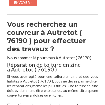
Vous recherchez un
couvreur à Autretot (
76190 ) pour effectuer
des travaux ?
Nous sommes là pour vous à Autretot ( 76190 )
Réparation de toiture en zinc
à Autretot ( 76190 )
Si vous avez opté pour une toiture en zinc et que vous
habitez à Autretot ( 76190 ), vous ne devez pas négliger
les réparations, même les plus futiles. Une toiture en zinc
doit évidemment être entretenue, au même titre qu’une
couverture en ardoises ou en tuiles.