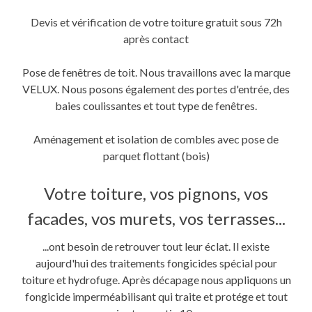
Devis et vérification de votre toiture gratuit sous 72h
après contact
Pose de fenêtres de toit. Nous travaillons avec la marque
VELUX. Nous posons également des portes d'entrée, des
baies coulissantes et tout type de fenêtres.
Aménagement et isolation de combles avec pose de
parquet flottant (bois)
Votre toiture, vos pignons, vos
facades, vos murets, vos terrasses...
...ont besoin de retrouver tout leur éclat. Il existe
aujourd'hui des traitements fongicides spécial pour
toiture et hydrofuge. Après décapage nous appliquons un
fongicide imperméabilisant qui traite et protége et tout