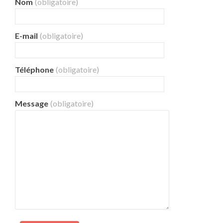
Nom
(obligatoire)
E-mail
(obligatoire)
Téléphone
(obligatoire)
Message
(obligatoire)