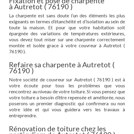
Fixation et pose de charpente
à Autretot ( 76190 )
La charpente est sans doute l’un des éléments les plus
exigeants en termes d’étanchéité et d’isolation au sein de
toute la maison. Et pour que votre habitation soit
épargnée des variations de températures extérieures,
vous devez tout miser sur une charpente correctement
montée et isolée grace à votre couvreur à Autretot (
76190 ).
Refaire sa charpente à Autretot (
76190 )
Notre société de couvreur sur Autretot ( 76190 ) est à
votre écoute pour tous les problèmes que vous
rencontrez au niveau de votre toiture. Si vous pensez que
votre toiture a besoin d’être repensée et améliorée, nous
poserons un premier diagnostic qui confirmera ou non
votre idée et qui vous guidera vers les travaux à
entreprendre.
Rénovation de toiture chez les