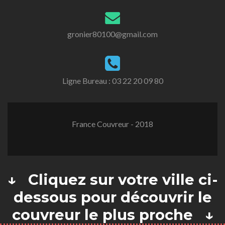
gronier80100@gmail.com
Ligne Bureau :
03 22 20 09 80
France Couvreur - 2018
↓ Cliquez sur votre ville ci-
dessous pour découvrir le
couvreur le plus proche ↓