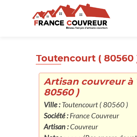
Toutencourt ( 80560 
Artisan couvreur à
80560 )
Ville :
Toutencourt ( 80560 )
Société :
France Couvreur
Artisan :
Couvreur