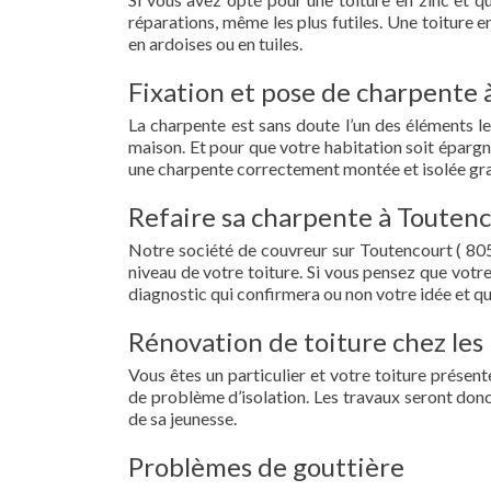
réparations, même les plus futiles. Une toiture 
en ardoises ou en tuiles.
Fixation et pose de charpente 
La charpente est sans doute l’un des éléments le
maison. Et pour que votre habitation soit épargn
une charpente correctement montée et isolée gra
Refaire sa charpente à Toutenc
Notre société de couvreur sur Toutencourt ( 80
niveau de votre toiture. Si vous pensez que votr
diagnostic qui confirmera ou non votre idée et qu
Rénovation de toiture chez les 
Vous êtes un particulier et votre toiture présent
de problème d’isolation. Les travaux seront donc
de sa jeunesse.
Problèmes de gouttière