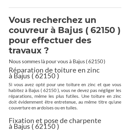
Vous recherchez un
couvreur à Bajus ( 62150 )
pour effectuer des
travaux ?
Nous sommes là pour vous à Bajus ( 62150 )
Réparation de toiture en zinc
à Bajus ( 62150 )
Si vous avez opté pour une toiture en zinc et que vous
habitez à Bajus ( 62150 ), vous ne devez pas négliger les
réparations, même les plus futiles. Une toiture en zinc
doit évidemment être entretenue, au même titre qu’une
couverture en ardoises ou en tuiles.
Fixation et pose de charpente
à Bajus ( 62150 )