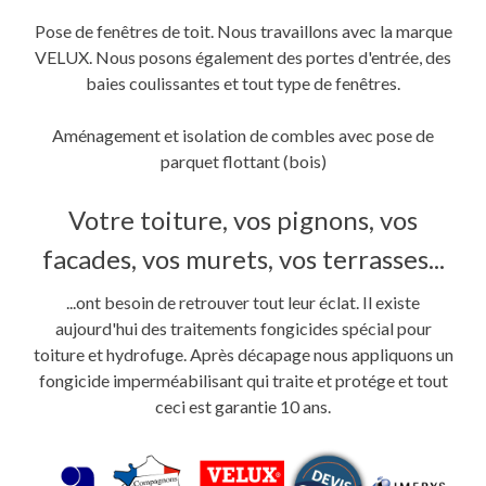
Pose de fenêtres de toit. Nous travaillons avec la marque
VELUX. Nous posons également des portes d'entrée, des
baies coulissantes et tout type de fenêtres.
Aménagement et isolation de combles avec pose de
parquet flottant (bois)
Votre toiture, vos pignons, vos
facades, vos murets, vos terrasses...
...ont besoin de retrouver tout leur éclat. Il existe
aujourd'hui des traitements fongicides spécial pour
toiture et hydrofuge. Après décapage nous appliquons un
fongicide imperméabilisant qui traite et protége et tout
ceci est garantie 10 ans.