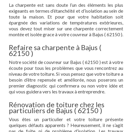
La charpente est sans doute l’un des éléments les plus
exigeants en termes d’étanchéité et d’isolation au sein de
toute la maison. Et pour que votre habitation soit
épargnée des variations de températures extérieures,
vous devez tout miser sur une charpente correctement
montée et isolée grace à votre couvreur à Bajus ( 62150 ).
Refaire sa charpente à Bajus (
62150 )
Notre société de couvreur sur Bajus ( 62150 ) est à votre
écoute pour tous les problèmes que vous rencontrez au
niveau de votre toiture. Si vous pensez que votre toiture a
besoin d’être repensée et améliorée, nous poserons un
premier diagnostic qui confirmera ou non votre idée et
qui vous guidera vers les travaux à entreprendre.
Rénovation de toiture chez les
particuliers de Bajus ( 62150 )
Vous êtes un particulier et votre toiture présente
quelques défauts apparents ? Heureusement, il ne s’agit
pas de fuite, ni de problème d’isolation. Les travaux