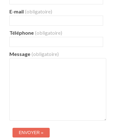
E-mail
(obligatoire)
Téléphone
(obligatoire)
Message
(obligatoire)