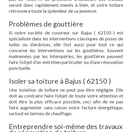
seront donc rapidement menés à bien, et votre toiture
retrouvera toute la splendeur de sa jeunesse.
Problèmes de gouttière
Si notre société de couvreur sur Bajus ( 62150 ) est
spécialisée dans les interventions classiques de poses de
tuiles ou d’ardoises, elle l’est aussi pour tout ce qui
concerne les interventions sur les gouttières. Souvent
malmenées par les intempéries, les gouttières peuvent
faire l’objet d’un entretien particulier ou d’une rénovation
ponctuelle.
Isoler sa toiture à Bajus ( 62150 )
Une isolation de toiture ne peut pas être négligée. Elle
doit au contraire faire l’objet de toute votre attention et
doit être la plus efficace possible, ceci afin de ne pas
faire augmenter sans raison votre facture énergétique,
surtout en termes de chauffage.
Entreprendre soi-même des travaux