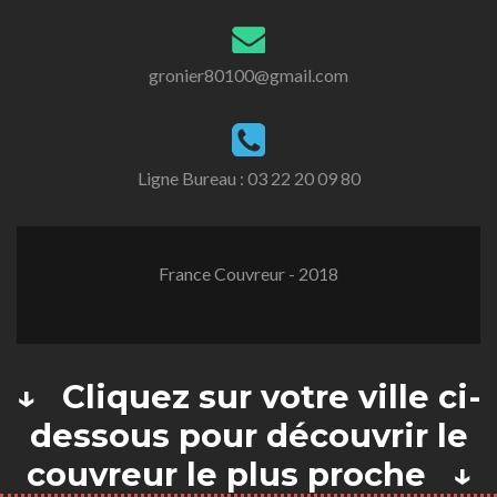
gronier80100@gmail.com
Ligne Bureau :
03 22 20 09 80
France Couvreur - 2018
↓ Cliquez sur votre ville ci-
dessous pour découvrir le
couvreur le plus proche ↓