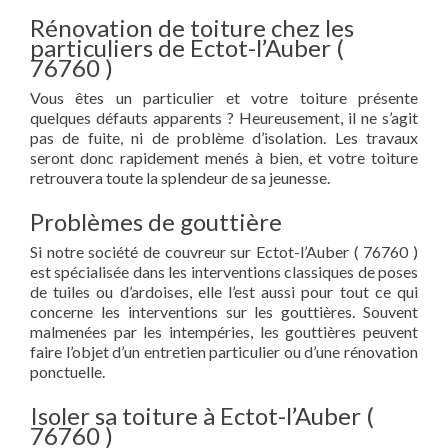
Rénovation de toiture chez les
particuliers de Ectot-l’Auber (
76760 )
Vous êtes un particulier et votre toiture présente
quelques défauts apparents ? Heureusement, il ne s’agit
pas de fuite, ni de problème d’isolation. Les travaux
seront donc rapidement menés à bien, et votre toiture
retrouvera toute la splendeur de sa jeunesse.
Problèmes de gouttière
Si notre société de couvreur sur Ectot-l’Auber ( 76760 )
est spécialisée dans les interventions classiques de poses
de tuiles ou d’ardoises, elle l’est aussi pour tout ce qui
concerne les interventions sur les gouttières. Souvent
malmenées par les intempéries, les gouttières peuvent
faire l’objet d’un entretien particulier ou d’une rénovation
ponctuelle.
Isoler sa toiture à Ectot-l’Auber (
76760 )