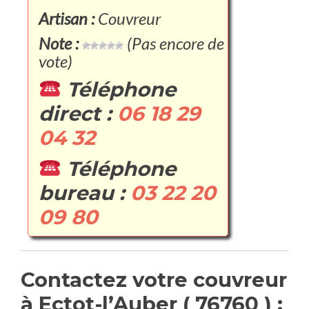
Artisan :
Couvreur
Note :
(Pas encore de
vote)
Téléphone
direct :
06 18 29
04 32
Téléphone
bureau :
03 22 20
09 80
Contactez votre couvreur
à Ectot-l’Auber ( 76760 ) :