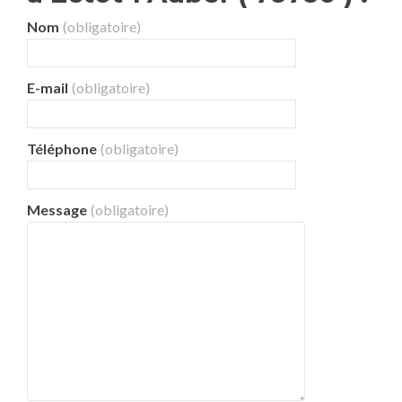
Nom
(obligatoire)
E-mail
(obligatoire)
Téléphone
(obligatoire)
Message
(obligatoire)