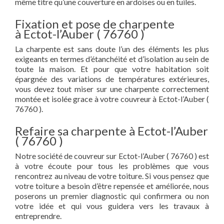
même titre qu’une couverture en ardoises ou en tuiles.
Fixation et pose de charpente
à Ectot-l’Auber ( 76760 )
La charpente est sans doute l’un des éléments les plus
exigeants en termes d’étanchéité et d’isolation au sein de
toute la maison. Et pour que votre habitation soit
épargnée des variations de températures extérieures,
vous devez tout miser sur une charpente correctement
montée et isolée grace à votre couvreur à Ectot-l’Auber (
76760 ).
Refaire sa charpente à Ectot-l’Auber
( 76760 )
Notre société de couvreur sur Ectot-l’Auber ( 76760 ) est
à votre écoute pour tous les problèmes que vous
rencontrez au niveau de votre toiture. Si vous pensez que
votre toiture a besoin d’être repensée et améliorée, nous
poserons un premier diagnostic qui confirmera ou non
votre idée et qui vous guidera vers les travaux à
entreprendre.