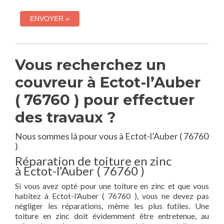
Vous recherchez un
couvreur à Ectot-l’Auber
( 76760 ) pour effectuer
des travaux ?
Nous sommes là pour vous à Ectot-l’Auber ( 76760
)
Réparation de toiture en zinc
à Ectot-l’Auber ( 76760 )
Si vous avez opté pour une toiture en zinc et que vous
habitez à Ectot-l’Auber ( 76760 ), vous ne devez pas
négliger les réparations, même les plus futiles. Une
toiture en zinc doit évidemment être entretenue, au