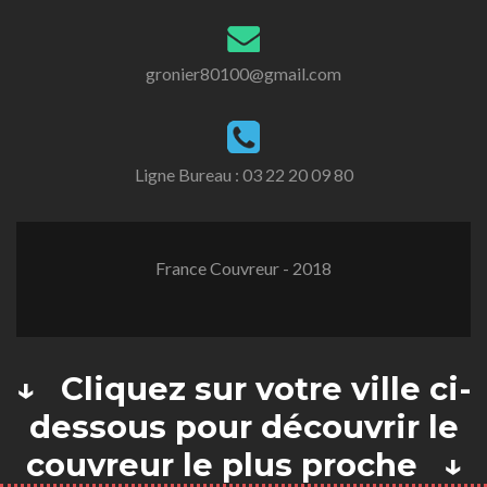
gronier80100@gmail.com
Ligne Bureau :
03 22 20 09 80
France Couvreur - 2018
↓ Cliquez sur votre ville ci-
dessous pour découvrir le
couvreur le plus proche ↓