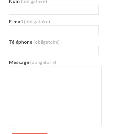
Nom
(obligatoire)
E-mail
(obligatoire)
Téléphone
(obligatoire)
Message
(obligatoire)