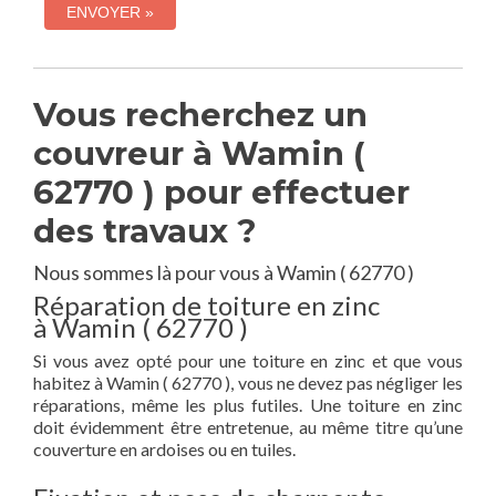
Vous recherchez un
couvreur à Wamin (
62770 ) pour effectuer
des travaux ?
Nous sommes là pour vous à Wamin ( 62770 )
Réparation de toiture en zinc
à Wamin ( 62770 )
Si vous avez opté pour une toiture en zinc et que vous
habitez à Wamin ( 62770 ), vous ne devez pas négliger les
réparations, même les plus futiles. Une toiture en zinc
doit évidemment être entretenue, au même titre qu’une
couverture en ardoises ou en tuiles.