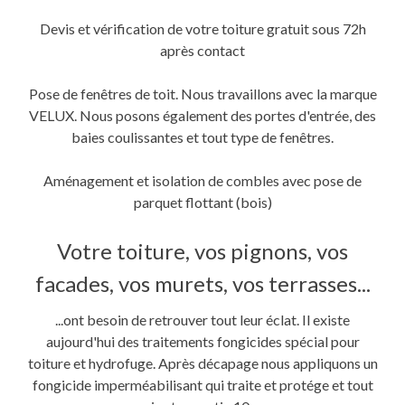
Devis et vérification de votre toiture gratuit sous 72h
après contact
Pose de fenêtres de toit. Nous travaillons avec la marque
VELUX. Nous posons également des portes d'entrée, des
baies coulissantes et tout type de fenêtres.
Aménagement et isolation de combles avec pose de
parquet flottant (bois)
Votre toiture, vos pignons, vos
facades, vos murets, vos terrasses...
...ont besoin de retrouver tout leur éclat. Il existe
aujourd'hui des traitements fongicides spécial pour
toiture et hydrofuge. Après décapage nous appliquons un
fongicide imperméabilisant qui traite et protége et tout