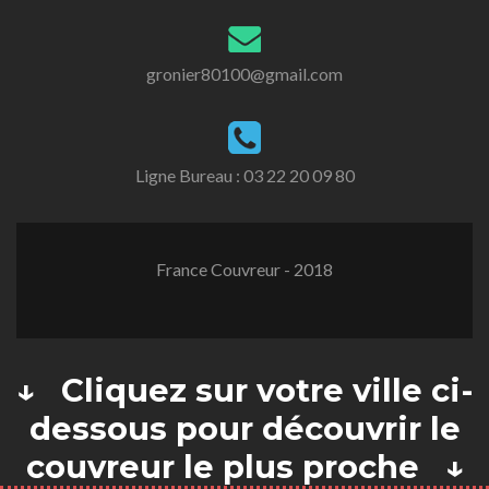
gronier80100@gmail.com
Ligne Bureau :
03 22 20 09 80
France Couvreur - 2018
↓ Cliquez sur votre ville ci-
dessous pour découvrir le
couvreur le plus proche ↓