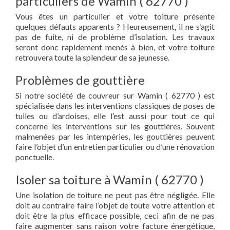
particuliers de Wamin ( 62770 )
Vous êtes un particulier et votre toiture présente
quelques défauts apparents ? Heureusement, il ne s’agit
pas de fuite, ni de problème d’isolation. Les travaux
seront donc rapidement menés à bien, et votre toiture
retrouvera toute la splendeur de sa jeunesse.
Problèmes de gouttière
Si notre société de couvreur sur Wamin ( 62770 ) est
spécialisée dans les interventions classiques de poses de
tuiles ou d’ardoises, elle l’est aussi pour tout ce qui
concerne les interventions sur les gouttières. Souvent
malmenées par les intempéries, les gouttières peuvent
faire l’objet d’un entretien particulier ou d’une rénovation
ponctuelle.
Isoler sa toiture à Wamin ( 62770 )
Une isolation de toiture ne peut pas être négligée. Elle
doit au contraire faire l’objet de toute votre attention et
doit être la plus efficace possible, ceci afin de ne pas
faire augmenter sans raison votre facture énergétique,