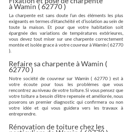
Fixation et pose de charpente
à Wamin ( 62770 )
La charpente est sans doute l’un des éléments les plus
exigeants en termes d’étanchéité et d’isolation au sein de
toute la maison. Et pour que votre habitation soit
épargnée des variations de températures extérieures,
vous devez tout miser sur une charpente correctement
montée et isolée grace à votre couvreur à Wamin ( 62770
).
Refaire sa charpente à Wamin (
62770 )
Notre société de couvreur sur Wamin ( 62770 ) est à
votre écoute pour tous les problèmes que vous
rencontrez au niveau de votre toiture. Si vous pensez que
votre toiture a besoin d’être repensée et améliorée, nous
poserons un premier diagnostic qui confirmera ou non
votre idée et qui vous guidera vers les travaux à
entreprendre.
Rénovation de toiture chez les