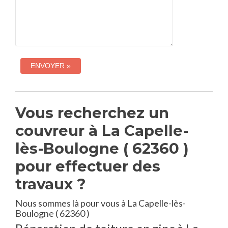
Vous recherchez un
couvreur à La Capelle-
lès-Boulogne ( 62360 )
pour effectuer des
travaux ?
Nous sommes là pour vous à La Capelle-lès-
Boulogne ( 62360 )