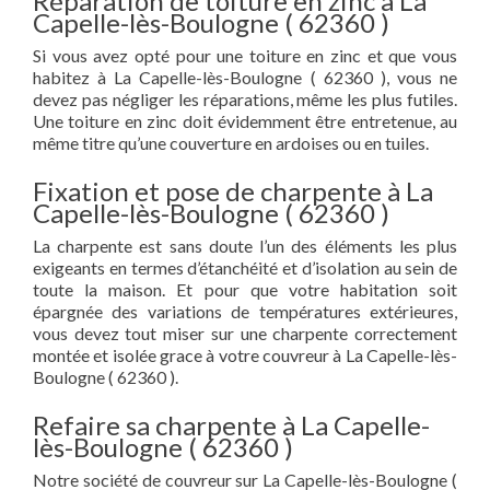
Réparation de toiture en zinc à La
Capelle-lès-Boulogne ( 62360 )
Si vous avez opté pour une toiture en zinc et que vous
habitez à La Capelle-lès-Boulogne ( 62360 ), vous ne
devez pas négliger les réparations, même les plus futiles.
Une toiture en zinc doit évidemment être entretenue, au
même titre qu’une couverture en ardoises ou en tuiles.
Fixation et pose de charpente à La
Capelle-lès-Boulogne ( 62360 )
La charpente est sans doute l’un des éléments les plus
exigeants en termes d’étanchéité et d’isolation au sein de
toute la maison. Et pour que votre habitation soit
épargnée des variations de températures extérieures,
vous devez tout miser sur une charpente correctement
montée et isolée grace à votre couvreur à La Capelle-lès-
Boulogne ( 62360 ).
Refaire sa charpente à La Capelle-
lès-Boulogne ( 62360 )
Notre société de couvreur sur La Capelle-lès-Boulogne (