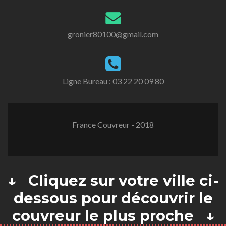
gronier80100@gmail.com
Ligne Bureau :
03 22 20 09 80
France Couvreur - 2018
↓ Cliquez sur votre ville ci-
dessous pour découvrir le
couvreur le plus proche ↓