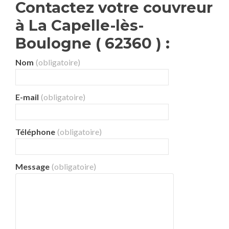
Contactez votre couvreur
à La Capelle-lès-
Boulogne ( 62360 ) :
Nom
(obligatoire)
E-mail
(obligatoire)
Téléphone
(obligatoire)
Message
(obligatoire)