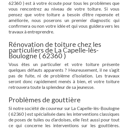
62360 ) est à votre écoute pour tous les problèmes que
vous rencontrez au niveau de votre toiture. Si vous
pensez que votre toiture a besoin d’être repensée et
améliorée, nous poserons un premier diagnostic qui
confirmera ou non votre idée et qui vous guidera vers les
travaux à entreprendre.
Rénovation de toiture chez les
particuliers de La Capelle-lès-
Boulogne ( 62360 )
Vous êtes un particulier et votre toiture présente
quelques défauts apparents ? Heureusement, il ne s’agit
pas de fuite, ni de problème d’isolation. Les travaux
seront donc rapidement menés à bien, et votre toiture
retrouvera toute la splendeur de sa jeunesse.
Problèmes de gouttière
Si notre société de couvreur sur La Capelle-lès-Boulogne
( 62360 ) est spécialisée dans les interventions classiques
de poses de tuiles ou d’ardoises, elle l’est aussi pour tout
ce qui concerne les interventions sur les gouttières.