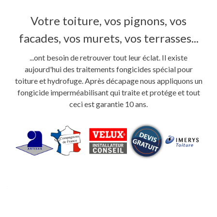
Votre toiture, vos pignons, vos
facades, vos murets, vos terrasses...
...ont besoin de retrouver tout leur éclat. Il existe
aujourd'hui des traitements fongicides spécial pour
toiture et hydrofuge. Après décapage nous appliquons un
fongicide imperméabilisant qui traite et protége et tout
ceci est garantie 10 ans.