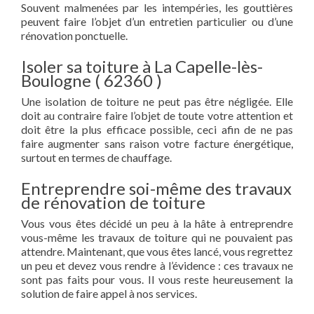
Souvent malmenées par les intempéries, les gouttières
peuvent faire l’objet d’un entretien particulier ou d’une
rénovation ponctuelle.
Isoler sa toiture à La Capelle-lès-
Boulogne ( 62360 )
Une isolation de toiture ne peut pas être négligée. Elle
doit au contraire faire l’objet de toute votre attention et
doit être la plus efficace possible, ceci afin de ne pas
faire augmenter sans raison votre facture énergétique,
surtout en termes de chauffage.
Entreprendre soi-même des travaux
de rénovation de toiture
Vous vous êtes décidé un peu à la hâte à entreprendre
vous-même les travaux de toiture qui ne pouvaient pas
attendre. Maintenant, que vous êtes lancé, vous regrettez
un peu et devez vous rendre à l’évidence : ces travaux ne
sont pas faits pour vous. Il vous reste heureusement la
solution de faire appel à nos services.