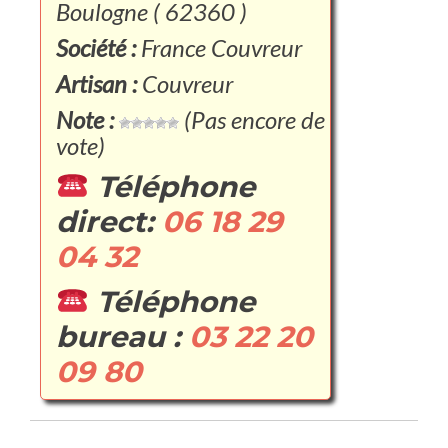
Boulogne ( 62360 )
Société :
France Couvreur
Artisan :
Couvreur
Note :
(Pas encore de
vote)
Téléphone
direct:
06 18 29
04 32
Téléphone
bureau :
03 22 20
09 80