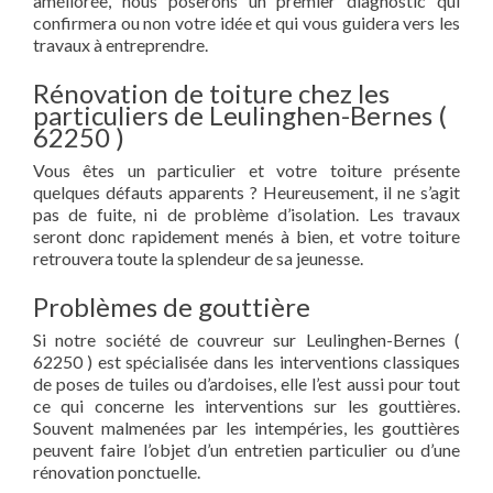
améliorée, nous poserons un premier diagnostic qui
confirmera ou non votre idée et qui vous guidera vers les
travaux à entreprendre.
Rénovation de toiture chez les
particuliers de Leulinghen-Bernes (
62250 )
Vous êtes un particulier et votre toiture présente
quelques défauts apparents ? Heureusement, il ne s’agit
pas de fuite, ni de problème d’isolation. Les travaux
seront donc rapidement menés à bien, et votre toiture
retrouvera toute la splendeur de sa jeunesse.
Problèmes de gouttière
Si notre société de couvreur sur Leulinghen-Bernes (
62250 ) est spécialisée dans les interventions classiques
de poses de tuiles ou d’ardoises, elle l’est aussi pour tout
ce qui concerne les interventions sur les gouttières.
Souvent malmenées par les intempéries, les gouttières
peuvent faire l’objet d’un entretien particulier ou d’une
rénovation ponctuelle.