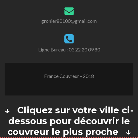
gronier80100@gmail.com
Ligne Bureau :
03 22 20 09 80
France Couvreur - 2018
↓ Cliquez sur votre ville ci-
dessous pour découvrir le
couvreur le plus proche ↓