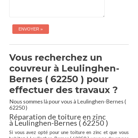
Vous recherchez un
couvreur à Leulinghen-
Bernes ( 62250 ) pour
effectuer des travaux ?
Nous sommes là pour vous à Leulinghen-Bernes (
62250 )
Réparation de toiture en zinc
à Leulinghen-Bernes ( 62250 )
Si vous avez opté pour une toiture en zinc et que vous