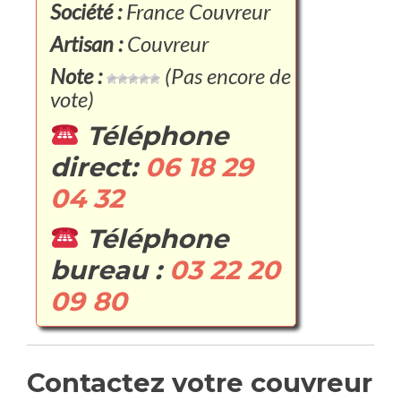
Société :
France Couvreur
Artisan :
Couvreur
Note :
(Pas encore de
vote)
Téléphone
direct:
06 18 29
04 32
Téléphone
bureau :
03 22 20
09 80
Contactez votre couvreur