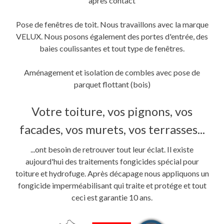
après contact
Pose de fenêtres de toit. Nous travaillons avec la marque
VELUX. Nous posons également des portes d'entrée, des
baies coulissantes et tout type de fenêtres.
Aménagement et isolation de combles avec pose de
parquet flottant (bois)
Votre toiture, vos pignons, vos
facades, vos murets, vos terrasses...
...ont besoin de retrouver tout leur éclat. Il existe
aujourd'hui des traitements fongicides spécial pour
toiture et hydrofuge. Après décapage nous appliquons un
fongicide imperméabilisant qui traite et protége et tout
ceci est garantie 10 ans.