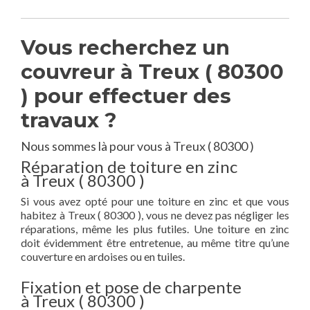
Vous recherchez un
couvreur à Treux ( 80300
) pour effectuer des
travaux ?
Nous sommes là pour vous à Treux ( 80300 )
Réparation de toiture en zinc
à Treux ( 80300 )
Si vous avez opté pour une toiture en zinc et que vous
habitez à Treux ( 80300 ), vous ne devez pas négliger les
réparations, même les plus futiles. Une toiture en zinc
doit évidemment être entretenue, au même titre qu’une
couverture en ardoises ou en tuiles.
Fixation et pose de charpente
à Treux ( 80300 )