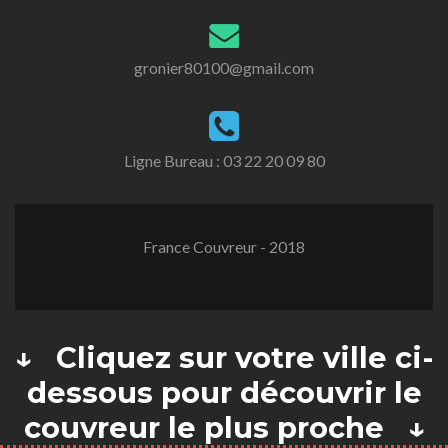
gronier80100@gmail.com
Ligne Bureau :
03 22 20 09 80
France Couvreur - 2018
↓ Cliquez sur votre ville ci-
dessous pour découvrir le
couvreur le plus proche ↓