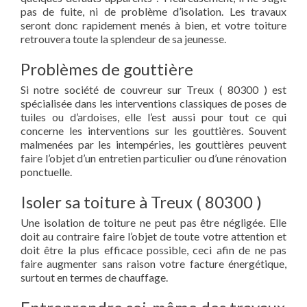
pas de fuite, ni de problème d’isolation. Les travaux
seront donc rapidement menés à bien, et votre toiture
retrouvera toute la splendeur de sa jeunesse.
Problèmes de gouttière
Si notre société de couvreur sur Treux ( 80300 ) est
spécialisée dans les interventions classiques de poses de
tuiles ou d’ardoises, elle l’est aussi pour tout ce qui
concerne les interventions sur les gouttières. Souvent
malmenées par les intempéries, les gouttières peuvent
faire l’objet d’un entretien particulier ou d’une rénovation
ponctuelle.
Isoler sa toiture à Treux ( 80300 )
Une isolation de toiture ne peut pas être négligée. Elle
doit au contraire faire l’objet de toute votre attention et
doit être la plus efficace possible, ceci afin de ne pas
faire augmenter sans raison votre facture énergétique,
surtout en termes de chauffage.