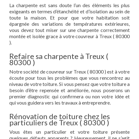
La charpente est sans doute l’un des éléments les plus
exigeants en termes d’étanchéité et d’isolation au sein de
toute la maison. Et pour que votre habitation soit
épargnée des variations de températures extérieures,
vous devez tout miser sur une charpente correctement
montée et isolée grace à votre couvreur à Treux ( 80300
).
Refaire sa charpente à Treux (
80300 )
Notre société de couvreur sur Treux ( 80300 ) est à votre
écoute pour tous les problèmes que vous rencontrez au
niveau de votre toiture. Si vous pensez que votre toiture a
besoin d’être repensée et améliorée, nous poserons un
premier diagnostic qui confirmera ou non votre idée et
qui vous guidera vers les travaux à entreprendre.
Rénovation de toiture chez les
particuliers de Treux ( 80300 )
Vous êtes un particulier et votre toiture présente
quelques défauts apparents ? Heureusement, il ne s’agit