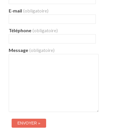
E-mail
(obligatoire)
Téléphone
(obligatoire)
Message
(obligatoire)