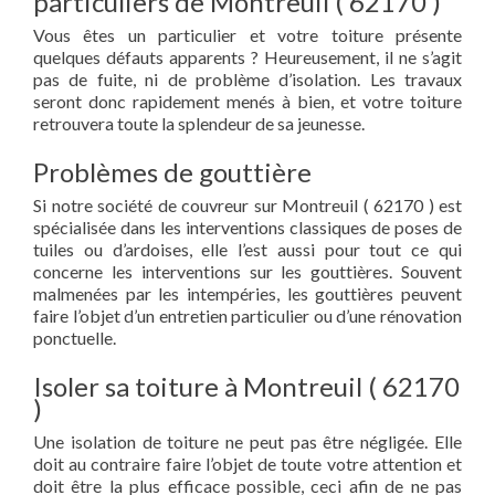
particuliers de Montreuil ( 62170 )
Vous êtes un particulier et votre toiture présente
quelques défauts apparents ? Heureusement, il ne s’agit
pas de fuite, ni de problème d’isolation. Les travaux
seront donc rapidement menés à bien, et votre toiture
retrouvera toute la splendeur de sa jeunesse.
Problèmes de gouttière
Si notre société de couvreur sur Montreuil ( 62170 ) est
spécialisée dans les interventions classiques de poses de
tuiles ou d’ardoises, elle l’est aussi pour tout ce qui
concerne les interventions sur les gouttières. Souvent
malmenées par les intempéries, les gouttières peuvent
faire l’objet d’un entretien particulier ou d’une rénovation
ponctuelle.
Isoler sa toiture à Montreuil ( 62170
)
Une isolation de toiture ne peut pas être négligée. Elle
doit au contraire faire l’objet de toute votre attention et
doit être la plus efficace possible, ceci afin de ne pas