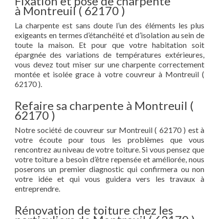
Fixation et pose de charpente
à Montreuil ( 62170 )
La charpente est sans doute l’un des éléments les plus
exigeants en termes d’étanchéité et d’isolation au sein de
toute la maison. Et pour que votre habitation soit
épargnée des variations de températures extérieures,
vous devez tout miser sur une charpente correctement
montée et isolée grace à votre couvreur à Montreuil (
62170 ).
Refaire sa charpente à Montreuil (
62170 )
Notre société de couvreur sur Montreuil ( 62170 ) est à
votre écoute pour tous les problèmes que vous
rencontrez au niveau de votre toiture. Si vous pensez que
votre toiture a besoin d’être repensée et améliorée, nous
poserons un premier diagnostic qui confirmera ou non
votre idée et qui vous guidera vers les travaux à
entreprendre.
Rénovation de toiture chez les