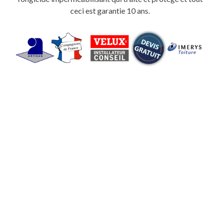
ceci est garantie 10 ans.