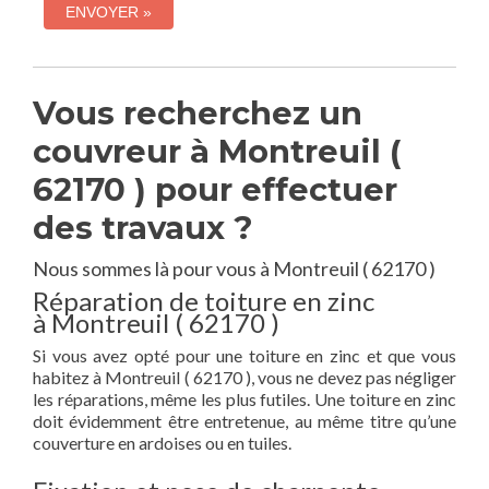
Vous recherchez un
couvreur à Montreuil (
62170 ) pour effectuer
des travaux ?
Nous sommes là pour vous à Montreuil ( 62170 )
Réparation de toiture en zinc
à Montreuil ( 62170 )
Si vous avez opté pour une toiture en zinc et que vous
habitez à Montreuil ( 62170 ), vous ne devez pas négliger
les réparations, même les plus futiles. Une toiture en zinc
doit évidemment être entretenue, au même titre qu’une
couverture en ardoises ou en tuiles.