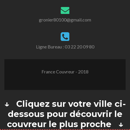
gronier80100@gmail.com
Ligne Bureau :
03 22 20 09 80
France Couvreur - 2018
↓ Cliquez sur votre ville ci-
dessous pour découvrir le
couvreur le plus proche ↓