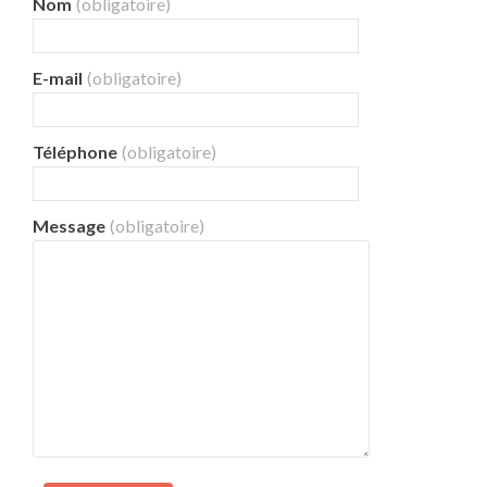
Nom
(obligatoire)
E-mail
(obligatoire)
Téléphone
(obligatoire)
Message
(obligatoire)