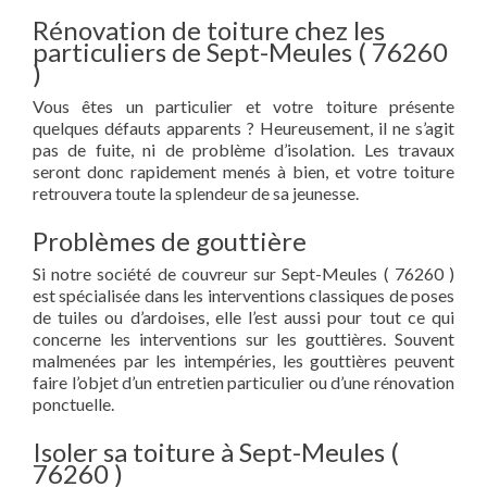
Rénovation de toiture chez les
particuliers de Sept-Meules ( 76260
)
Vous êtes un particulier et votre toiture présente
quelques défauts apparents ? Heureusement, il ne s’agit
pas de fuite, ni de problème d’isolation. Les travaux
seront donc rapidement menés à bien, et votre toiture
retrouvera toute la splendeur de sa jeunesse.
Problèmes de gouttière
Si notre société de couvreur sur Sept-Meules ( 76260 )
est spécialisée dans les interventions classiques de poses
de tuiles ou d’ardoises, elle l’est aussi pour tout ce qui
concerne les interventions sur les gouttières. Souvent
malmenées par les intempéries, les gouttières peuvent
faire l’objet d’un entretien particulier ou d’une rénovation
ponctuelle.
Isoler sa toiture à Sept-Meules (
76260 )