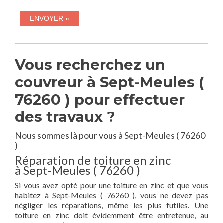
Vous recherchez un
couvreur à Sept-Meules (
76260 ) pour effectuer
des travaux ?
Nous sommes là pour vous à Sept-Meules ( 76260
)
Réparation de toiture en zinc
à Sept-Meules ( 76260 )
Si vous avez opté pour une toiture en zinc et que vous
habitez à Sept-Meules ( 76260 ), vous ne devez pas
négliger les réparations, même les plus futiles. Une
toiture en zinc doit évidemment être entretenue, au