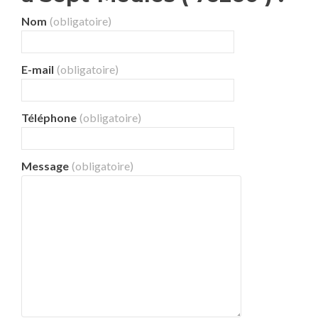
Nom
(obligatoire)
E-mail
(obligatoire)
Téléphone
(obligatoire)
Message
(obligatoire)