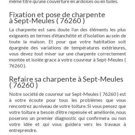
même titre qu’une couverture en ardoises ou en tuiles.
Fixation et pose de charpente
à Sept-Meules ( 76260 )
La charpente est sans doute l’un des éléments les plus
exigeants en termes d’étanchéité et d’isolation au sein de
toute la maison. Et pour que votre habitation soit
épargnée des variations de températures extérieures,
vous devez tout miser sur une charpente correctement
montée et isolée grace à votre couvreur à Sept-Meules (
76260 ).
Refaire sa charpente à Sept-Meules
( 76260 )
Notre société de couvreur sur Sept-Meules ( 76260 ) est
à votre écoute pour tous les problèmes que vous
rencontrez au niveau de votre toiture. Si vous pensez que
votre toiture a besoin d’être repensée et améliorée, nous
poserons un premier diagnostic qui confirmera ou non
votre idée et qui vous guidera vers les travaux à
entreprendre.