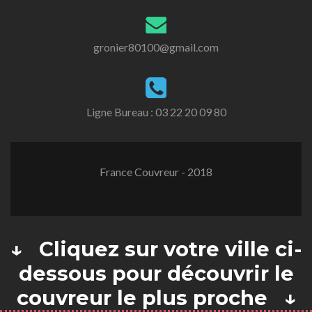
gronier80100@gmail.com
Ligne Bureau :
03 22 20 09 80
France Couvreur - 2018
↓ Cliquez sur votre ville ci-
dessous pour découvrir le
couvreur le plus proche ↓